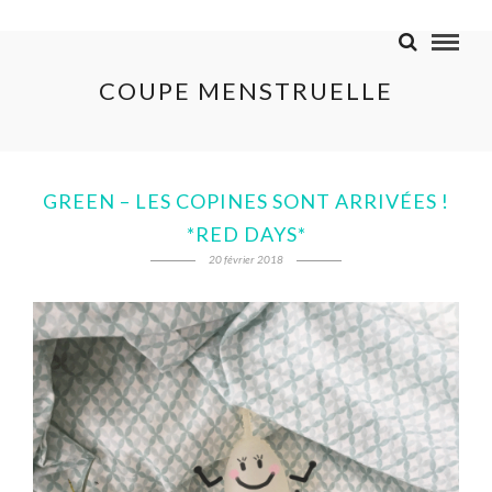
COUPE MENSTRUELLE
GREEN – LES COPINES SONT ARRIVÉES !
*RED DAYS*
20 février 2018