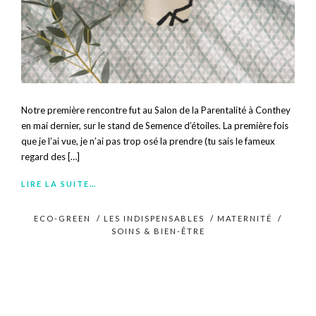
Notre première rencontre fut au Salon de la Parentalité à Conthey
en mai dernier, sur le stand de Semence d’étoiles. La première fois
que je l’ai vue, je n’ai pas trop osé la prendre (tu sais le fameux
regard des […]
LIRE LA SUITE…
ECO-GREEN
/
LES INDISPENSABLES
/
MATERNITÉ
/
SOINS & BIEN-ÊTRE