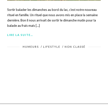
Sortir balader les dimanches au bord du lac, c’est notre nouveau
rituel en famille. Un rituel que nous avons mis en place la semaine
dernière. Bon il nous arrivait de sortir le dimanche matin pour la
balade au frais mais […]
LIRE LA SUITE…
HUMEURS
/
LIFESTYLE
/
NON CLASSÉ