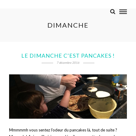
DIMANCHE
LE DIMANCHE C’EST PANCAKES !
7 décembre 2016
Mmmmmh vous sentez l’odeur du pancakes là, tout de suite ?