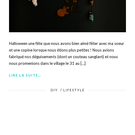
Halloween une fête que nous avons bien aimé fêter avec ma soeur
et une copine lorsque nous étions plus petites ! Nous avions
fabriqué nos déguisements (dont un couteau sanglant) et nous
nous promenions dans le village le 31 au […]
LIRE LA SUITE…
DIY
/
LIFESTYLE