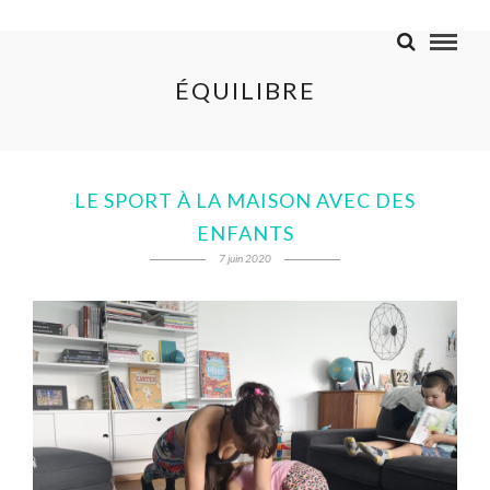
ÉQUILIBRE
LE SPORT À LA MAISON AVEC DES
ENFANTS
7 juin 2020