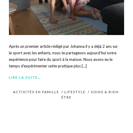
Après un premier article rédigé par Johanna il y a déjà 2 ans sur
le sport avec les enfants, nous te partageons aujourd’hui notre
expérience pour faire du sport à la maison. Nous avons eu le
temps d’expérimenter cette pratique plus […]
LIRE LA SUITE…
ACTIVITÉS EN FAMILLE
/
LIFESTYLE
/
SOINS & BIEN-
ÊTRE