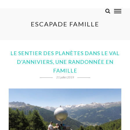
ESCAPADE FAMILLE
LE SENTIER DES PLANÈTES DANS LE VAL
D’ANNIVIERS, UNE RANDONNÉE EN
FAMILLE
21 juillet 2019