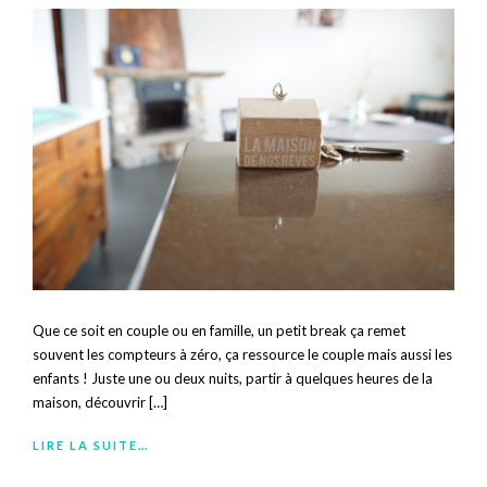
Que ce soit en couple ou en famille, un petit break ça remet
souvent les compteurs à zéro, ça ressource le couple mais aussi les
enfants ! Juste une ou deux nuits, partir à quelques heures de la
maison, découvrir […]
LIRE LA SUITE…