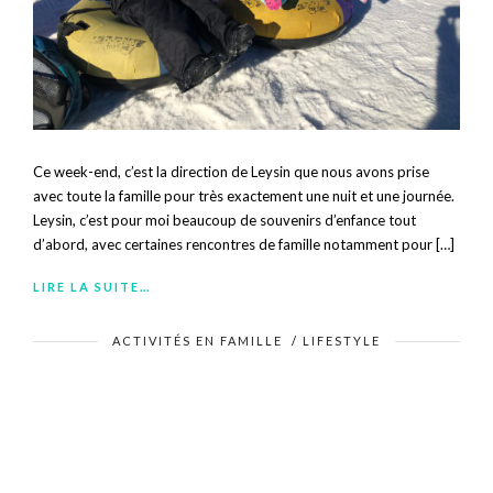
Ce week-end, c’est la direction de Leysin que nous avons prise
avec toute la famille pour très exactement une nuit et une journée.
Leysin, c’est pour moi beaucoup de souvenirs d’enfance tout
d’abord, avec certaines rencontres de famille notamment pour […]
LIRE LA SUITE…
ACTIVITÉS EN FAMILLE
/
LIFESTYLE