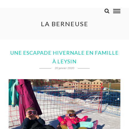
LA BERNEUSE
UNE ESCAPADE HIVERNALE EN FAMILLE
À LEYSIN
20 janvier 2020