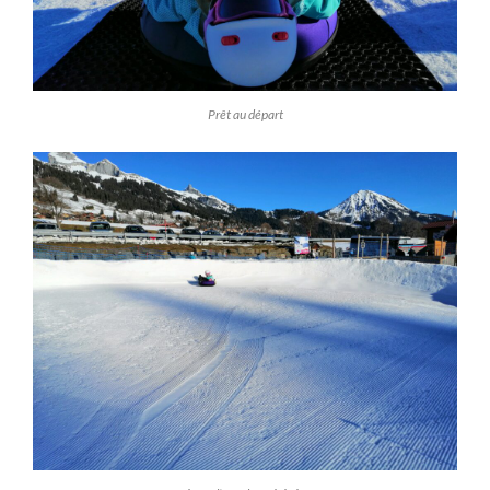
Prêt au départ