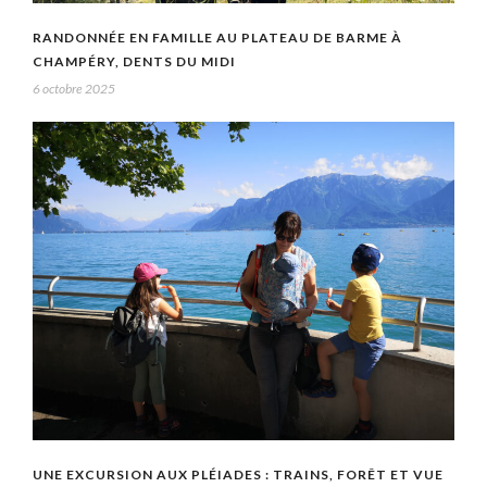
RANDONNÉE EN FAMILLE AU PLATEAU DE BARME À
CHAMPÉRY, DENTS DU MIDI
6 octobre 2025
UNE EXCURSION AUX PLÉIADES : TRAINS, FORÊT ET VUE