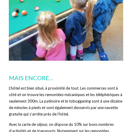
MAIS ENCORE…
L’hôtel est bien situé, à proximité de tout. Les commerces sont à
côté et on trouve les remontées mécaniques et les téléphériques à
seulement 300m. La patinoire et le tobogganing sont à une dizaine
de minutes à pieds et sont également desservis par une navette
gratuite qui s’arrête près de l’hôtel.
Avec la carte de séjour, on dispose du 10% sur bons nombres
d’activités et de transports. Notamment sur les remontées