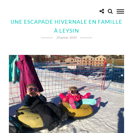
UNE ESCAPADE HIVERNALE EN FAMILLE
À LEYSIN
20 janvier 2020