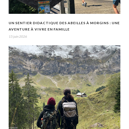
UN SENTIER DIDACTIQUE DES ABEILLES À MORGINS : UNE
AVENTURE À VIVRE EN FAMILLE
15 juin 2026