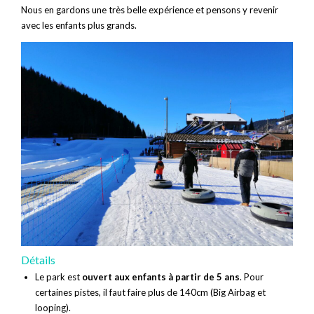
Nous en gardons une très belle expérience et pensons y revenir
avec les enfants plus grands.
Détails
Le park est
ouvert aux enfants à partir de 5 ans
. Pour
certaines pistes, il faut faire plus de 140cm (Big Airbag et
looping).