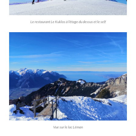
Le restaurant Le Kuklos à l’étage du dessus et le self
Vue sur le lac Léman