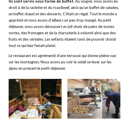
Ils sont servis sous forme de buffet.
Au souper, nous avons eu
droit à de la raclette et du roastbeef, ainsi qu’un buffet de salades,
un buffet chaud et des desserts. C’était un régal. Tout le monde a
apprécié et nous avons d’ailleurs un peu trop mangé. Au petit
déjeuner, nous avons découvert un joli choix de pains de toutes
sortes, des fromages et de la charcuterie à volonté ainsi que des
fruits et des céréales. Les enfants étaient ravis de pouvoir choisir
tout ce qui leur faisait plaisir.
Le restaurant est agrémenté d’une terrasse qui donne pleine vue
sur les montagnes. Nous avons pu voir le soleil se lever sur les
alpes en prenant le petit-déjeuner.