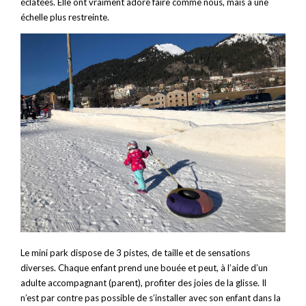
éclatées. Elle ont vraiment adoré faire comme nous, mais à une
échelle plus restreinte.
Le mini park dispose de 3 pistes, de taille et de sensations
diverses. Chaque enfant prend une bouée et peut, à l’aide d’un
adulte accompagnant (parent), profiter des joies de la glisse. Il
n’est par contre pas possible de s’installer avec son enfant dans la