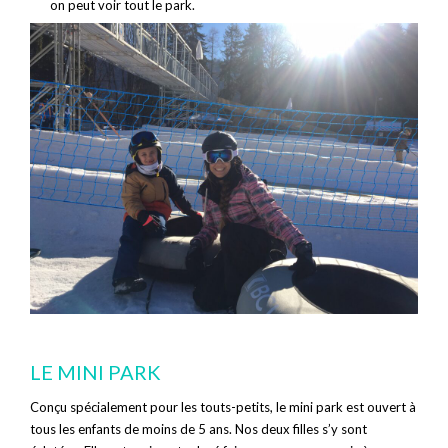
on peut voir tout le park.
LE MINI PARK
Conçu spécialement pour les touts-petits, le mini park est ouvert à
tous les enfants de moins de 5 ans. Nos deux filles s’y sont