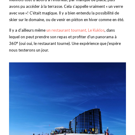
avons pu accéder à la terrasse. Cela s’appelle vraiment « un verre
avec vue »! C’était magique. Il y a bien entendu la possibilité de
skier sur le domaine, ou de venir en piéton en hiver comme en été.
Il y a d’ailleurs même
un restaurant tournant, Le Kuklos
, dans
lequel on peut prendre son repas et profiter d’un panorama à
360° (oui oui, le restaurant tourne). Une expérience que j’espère
nous testerons un jour.