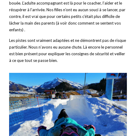
bouée. L’adulte accompagnant est là pour le coacher, l’aider et le
récupérer à l’arrivée. Nos filles n’ont eu aucun souci à se lancer, par
contre, il est vrai que pour certains petits c’était plus difficile de
lâcher la main des parents (à voir donc comment se sentent vos
enfants) .
Les pistes sont vraiment adaptées et ne démontrent pas de risque
particulier. Nous n’avons eu aucune chute. Là encore le personnel
est bien présent pour expliquer les consignes de sécurité et veiller
à ce que tout se passe bien.