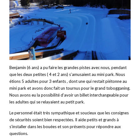
Benjamin (6 ans) a pu faire les grandes pistes avec nous, pendant
que les deux petites ( 4 et 2 ans) s’amusaient au mini park. Nous
étions 5 adultes pour 3 enfants , dont une qui restait piétonne au
mini park et avons donc fait un tournus pour le grand tobogganing.
Nous avons eu la possibilité d’avoir un billet interchangeable pour
les adultes qui se relayaient au petit park.
Le personnel était très sympathique et soucieux que les consignes
de sécurités soient bien respectées. Il aide petits et grands à
s’installer dans les bouées et son présents pour répondre aux
questions.