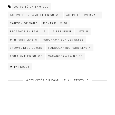
ACTIVITÉ EN FAMILLE
ACTIVITÉ EN FAMILLE EN SUISSE
ACTIVITÉ HIVERNALE
CANTON DE VAUD
DENTS DU MIDI
ESCAPADE EN FAMILLE
LA BERNEUSE
LEYSIN
MINIPARK LEYSIN
PANORAMA SUR LES ALPES
SNOWTUBING LEYSIN
TOBOGGANING PARK LEYSIN
TOURISME EN SUISSE
VACANCES À LA NEIGE
PARTAGER
ACTIVITÉS EN FAMILLE
/
LIFESTYLE