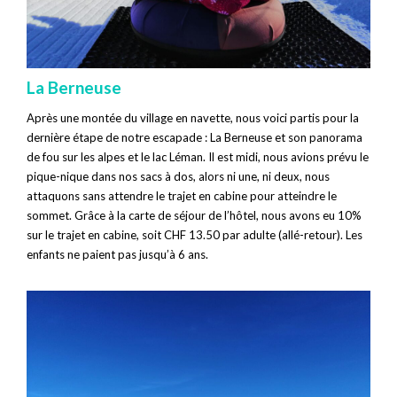
La Berneuse
Après une montée du village en navette, nous voici partis pour la
dernière étape de notre escapade : La Berneuse et son panorama
de fou sur les alpes et le lac Léman. Il est midi, nous avions prévu le
pique-nique dans nos sacs à dos, alors ni une, ni deux, nous
attaquons sans attendre le trajet en cabine pour atteindre le
sommet. Grâce à la carte de séjour de l’hôtel, nous avons eu 10%
sur le trajet en cabine, soit CHF 13.50 par adulte (allé-retour). Les
enfants ne paient pas jusqu’à 6 ans.