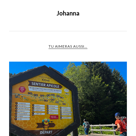
Johanna
TU AIMERAS AUSSI…