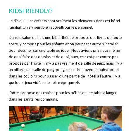
KIDSFRIENDLY?
Je dis oui ! Les enfants sont vraiment les bienvenus dans cet hôtel
familial. On s’y sent bien accueilli par le personnel.
Dans le salon du hall, une bibliothèque propose des livres de toute
sorte, y compris pour les enfants et on peut sans autre s’installer
pour dessiner sur une table ou jouer. Nous avions pris nous même
de quoi faire des dessins et de quoi jouer, ce n’est par contre pas
proposé par l’hôtel. Il n’y a pas vraiment de salle de jeux, mais il y a
un billard, une salle de ping-pong, un endroit avec un babyfoot et
dans les couloirs pour passer d’une partie de l’hôtel à l’autre, il y a
quelques jeux vidéos de notre époque ;-P.
L’hôtel propose des chaises pour les bébés et une table à langer
dans les sanitaires communs.