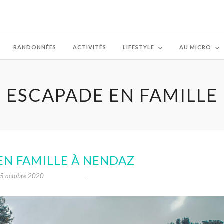
RANDONNÉES
ACTIVITÉS
LIFESTYLE
AU MICRO
ESCAPADE EN FAMILLE
EN FAMILLE À NENDAZ
5 octobre 2020