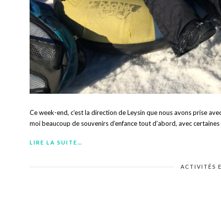
Ce week-end, c’est la direction de Leysin que nous avons prise avec 
moi beaucoup de souvenirs d’enfance tout d’abord, avec certaines
LIRE LA SUITE…
ACTIVITÉS 