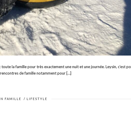
toute la famille pour très exactement une nuit et une journée. Leysin, c’est p
 rencontres de famille notamment pour […]
EN FAMILLE
/
LIFESTYLE