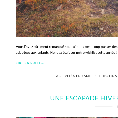
Vous l’avez sûrement remarqué nous aimons beaucoup passer des j
adaptées aux enfants. Nendaz était sur notre wishlist cette année ! 
LIRE LA SUITE…
ACTIVITÉS EN FAMILLE
/
DESTINA
UNE ESCAPADE HIVER