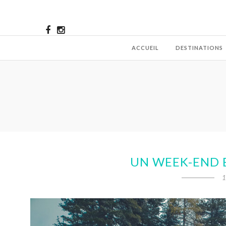
ACCUEIL
DESTINATIONS
UN WEEK-END 
1