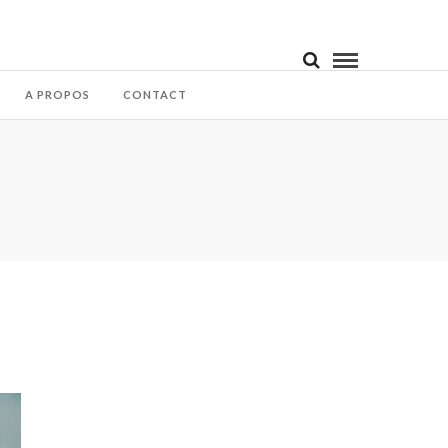
A PROPOS
CONTACT