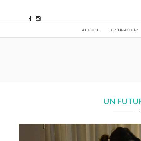
ACCUEIL
DESTINATIONS
UN FUTUR
1