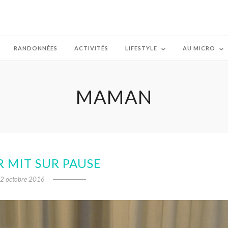
RANDONNÉES
ACTIVITÉS
LIFESTYLE
AU MICRO
MAMAN
 MIT SUR PAUSE
2 octobre 2016