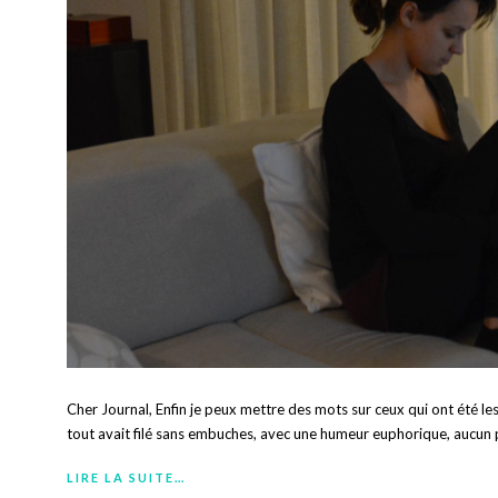
Cher Journal, Enfin je peux mettre des mots sur ceux qui ont été les
tout avait filé sans embuches, avec une humeur euphorique, aucun 
LIRE LA SUITE…