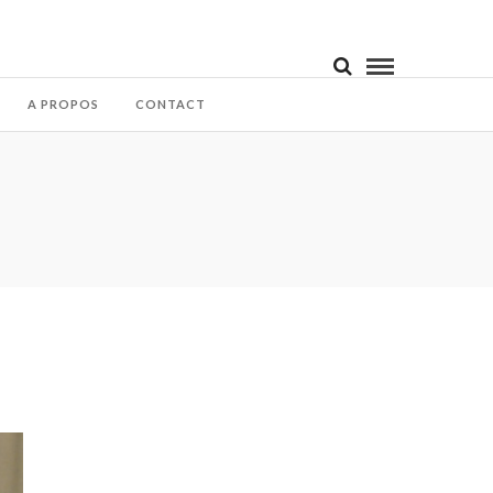
A PROPOS
CONTACT