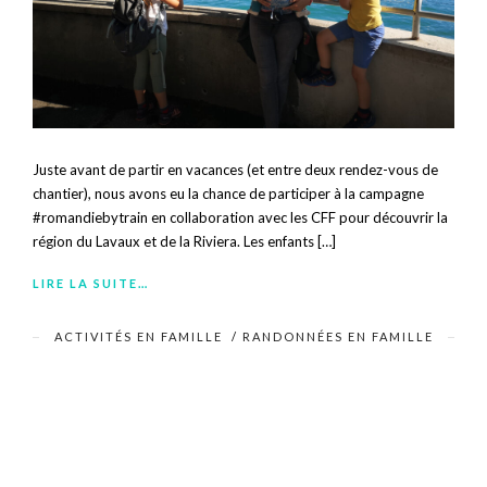
Juste avant de partir en vacances (et entre deux rendez-vous de
chantier), nous avons eu la chance de participer à la campagne
#romandiebytrain en collaboration avec les CFF pour découvrir la
région du Lavaux et de la Riviera. Les enfants […]
LIRE LA SUITE…
ACTIVITÉS EN FAMILLE
/
RANDONNÉES EN FAMILLE