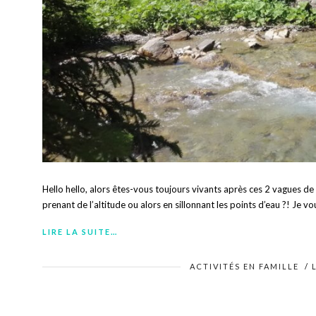
Hello hello, alors êtes-vous toujours vivants après ces 2 vagues d
prenant de l’altitude ou alors en sillonnant les points d’eau ?! Je vo
LIRE LA SUITE…
ACTIVITÉS EN FAMILLE
/