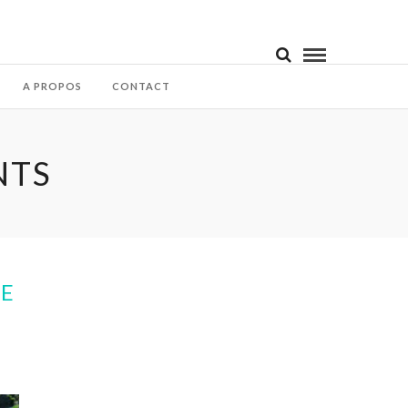
A PROPOS
CONTACT
NTS
DE