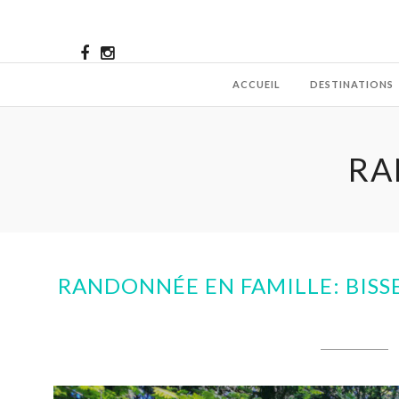
ACCUEIL
DESTINATIONS
RA
RANDONNÉE EN FAMILLE: BISS