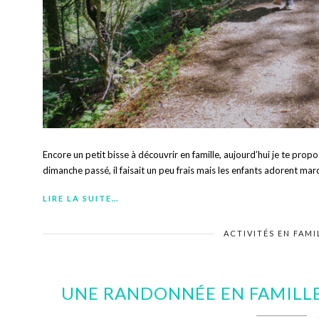
Encore un petit bisse à découvrir en famille, aujourd’hui je te pr
dimanche passé, il faisait un peu frais mais les enfants adorent mar
LIRE LA SUITE…
ACTIVITÉS EN FAMI
UNE RANDONNÉE EN FAMILLE