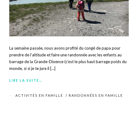
La semaine passée, nous avons profité du congé de papa pour
prendre de l’altitude et faire une randonnée avec les enfants au
barrage de la Grande-Dixence (c’est le plus haut barrage poids du
monde, si si je te jure il […]
LIRE LA SUITE…
ACTIVITÉS EN FAMILLE
/
RANDONNÉES EN FAMILLE