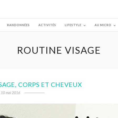
RANDONNÉES
ACTIVITÉS
LIFESTYLE
AU MICRO
ROUTINE VISAGE
SAGE, CORPS ET CHEVEUX
10 mai 2016