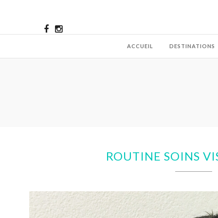
ACCUEIL
DESTINATIONS
ROUTINE SOINS VI