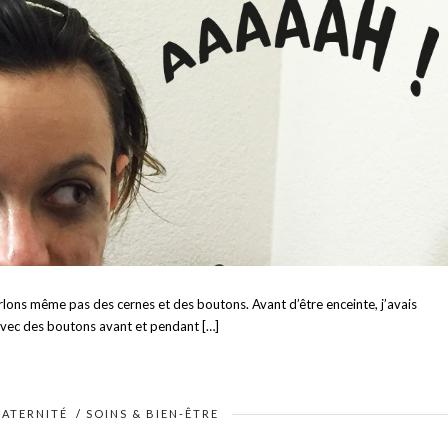
parlons même pas des cernes et des boutons. Avant d’être enceinte, j’avais
 avec des boutons avant et pendant […]
ATERNITÉ
/
SOINS & BIEN-ÊTRE