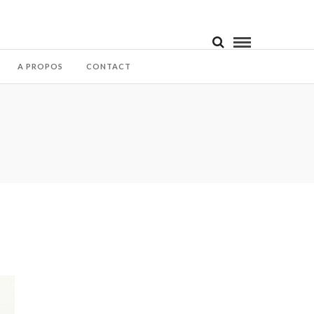
A PROPOS
CONTACT