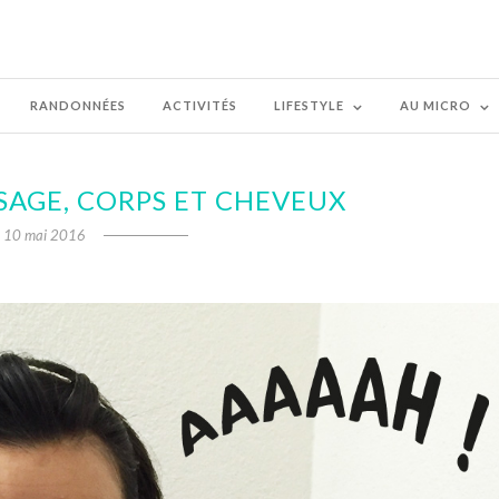
RANDONNÉES
ACTIVITÉS
LIFESTYLE
AU MICRO
SAGE, CORPS ET CHEVEUX
10 mai 2016