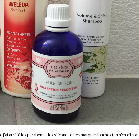
j’ai arrêté les parabènes, les silicones et les marques louches (on n’en citera