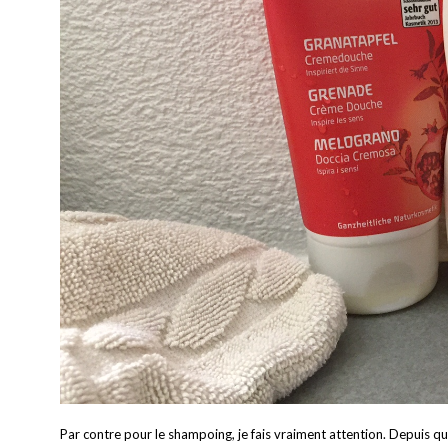
Par contre pour le shampoing, je fais vraiment attention. Depuis que 