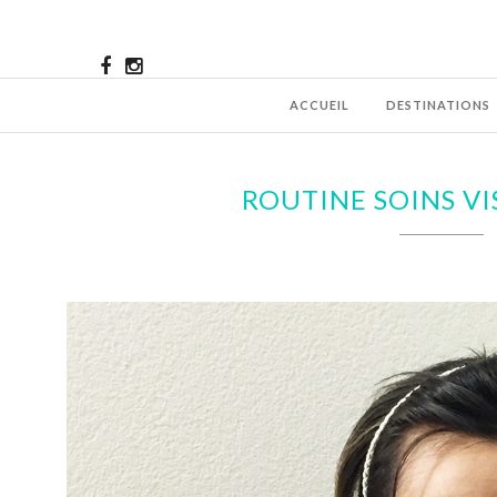
ACCUEIL
DESTINATIONS
ROUTINE SOINS VI