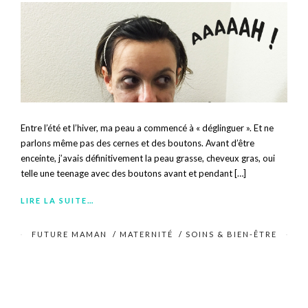
Entre l’été et l’hiver, ma peau a commencé à « déglinguer ». Et ne
parlons même pas des cernes et des boutons. Avant d’être
enceinte, j’avais définitivement la peau grasse, cheveux gras, oui
telle une teenage avec des boutons avant et pendant […]
LIRE LA SUITE…
FUTURE MAMAN
/
MATERNITÉ
/
SOINS & BIEN-ÊTRE