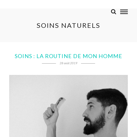
SOINS NATURELS
SOINS : LA ROUTINE DE MON HOMME
28 août 2019