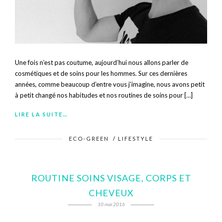
Une fois n’est pas coutume, aujourd’hui nous allons parler de
cosmétiques et de soins pour les hommes. Sur ces dernières
années, comme beaucoup d’entre vous j’imagine, nous avons petit
à petit changé nos habitudes et nos routines de soins pour […]
LIRE LA SUITE…
ECO-GREEN
/
LIFESTYLE
ROUTINE SOINS VISAGE, CORPS ET
CHEVEUX
10 mai 2016