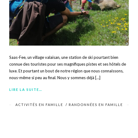
Saas-Fee, un village valaisan, une station de ski pourtant bien
connue des touristes pour ses magnifiques pistes et ses hôtels de
luxe. Et pourtant un bout de notre région que nous connaissons,
nous-même si peu au final. Nous y sommes déjà […]
LIRE LA SUITE…
ACTIVITÉS EN FAMILLE
/
RANDONNÉES EN FAMILLE