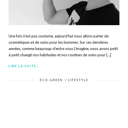
Une fois n’est pas coutume, aujourd’hui nous allons parler de
cosmétiques et de soins pour les hommes. Sur ces dernières
années, comme beaucoup d’entre vous j’imagine, nous avons petit
à petit changé nos habitudes et nos routines de soins pour […]
LIRE LA SUITE…
ECO-GREEN
/
LIFESTYLE