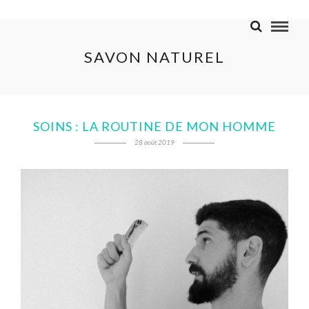
SAVON NATUREL
SOINS : LA ROUTINE DE MON HOMME
28 août 2019