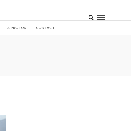
A PROPOS
CONTACT