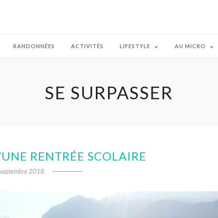
RANDONNÉES
ACTIVITÉS
LIFESTYLE
AU MICRO
SE SURPASSER
’UNE RENTRÉE SCOLAIRE
 septembre 2018