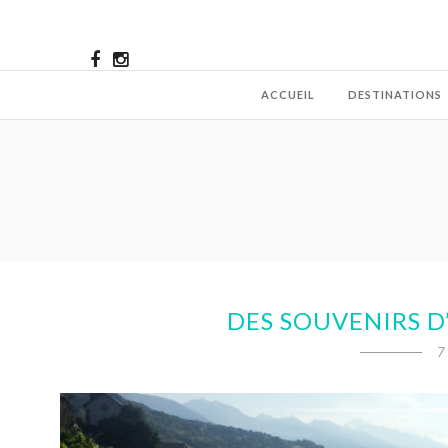
ACCUEIL
DESTINATIONS
DES SOUVENIRS D
7