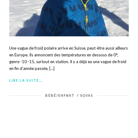
Une vague de froid polaire arrive en Suisse, peut-être aussi ailleurs
en Europe. Ils annoncent des températures en dessous de 0°,
genre -10 -15, surtout en station. Il y a déjà eu une vague de froid
en fin d’année passée, […]
LIRE LA SUITE…
BÉBÉ/ENFANT
/
SOINS