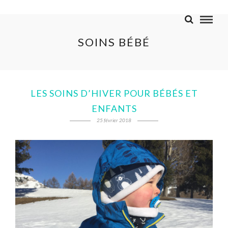
SOINS BÉBÉ
LES SOINS D’HIVER POUR BÉBÉS ET
ENFANTS
25 février 2018