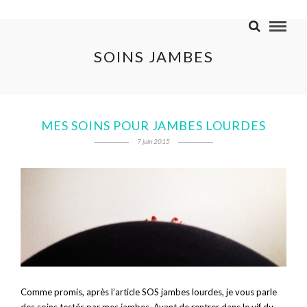
SOINS JAMBES
MES SOINS POUR JAMBES LOURDES
7 juin 2015
Comme promis, après l’article SOS jambes lourdes, je vous parle