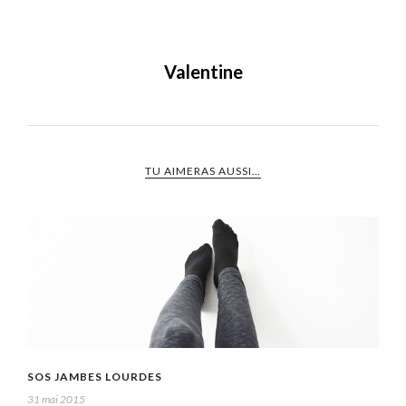
Valentine
TU AIMERAS AUSSI…
SOS JAMBES LOURDES
31 mai 2015