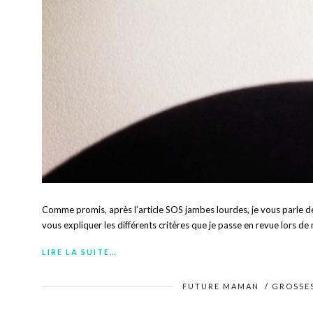
Comme promis, après l’article SOS jambes lourdes, je vous parle des
vous expliquer les différents critères que je passe en revue lors de
LIRE LA SUITE…
FUTURE MAMAN
/
GROSSE