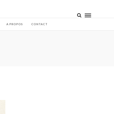
A PROPOS
CONTACT