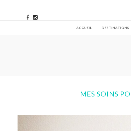
ACCUEIL
DESTINATIONS
MES SOINS P