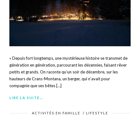
« Depuis fort longtemps, une mystérieuse histoire se transmet de
génération en génération, parcourant les décennies, faisant rêver
petits et grands. On raconte qu’un soir de décembre, sur les
hauteurs de Crans-Montana, un berger, qui n’avait pour
compagnie que ses bêtes […]
LIRE LA SUITE…
ACTIVITÉS EN FAMILLE
/
LIFESTYLE