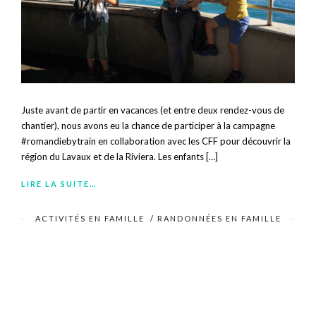
Juste avant de partir en vacances (et entre deux rendez-vous de
chantier), nous avons eu la chance de participer à la campagne
#romandiebytrain en collaboration avec les CFF pour découvrir la
région du Lavaux et de la Riviera. Les enfants […]
LIRE LA SUITE…
ACTIVITÉS EN FAMILLE
/
RANDONNÉES EN FAMILLE