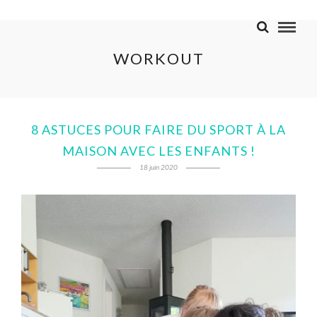
WORKOUT
8 ASTUCES POUR FAIRE DU SPORT À LA
MAISON AVEC LES ENFANTS !
18 juin 2020