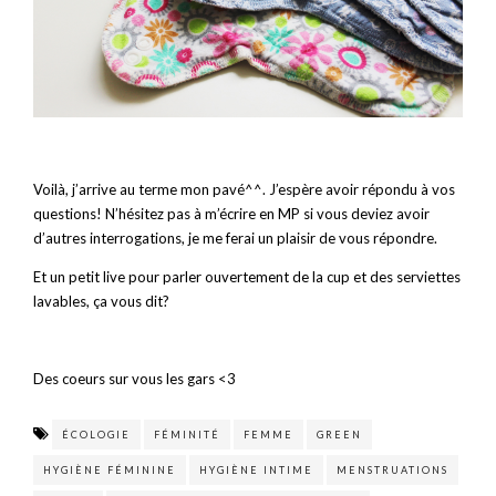
Voilà, j’arrive au terme mon pavé^^. J’espère avoir répondu à vos
questions! N’hésitez pas à m’écrire en MP si vous deviez avoir
d’autres interrogations, je me ferai un plaisir de vous répondre.
Et un petit live pour parler ouvertement de la cup et des serviettes
lavables, ça vous dit?
Des coeurs sur vous les gars <3
ÉCOLOGIE
FÉMINITÉ
FEMME
GREEN
HYGIÈNE FÉMININE
HYGIÈNE INTIME
MENSTRUATIONS