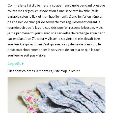
Comme je te l’ai dit, je mets la coupe menstruelle pendant presque
toutes mes règles, en association à une serviette lavable (taille
variable selon le flux et mon habillement). Donc, je n’ai en général
pas besoin de changer de serviette très régulièrement durant la
journée puisque je lave la cup dès que j’en ressens le besoin. Mais
je me promène toujours avec une serviette de rechange et un petit
sac en plastique Zip pour y glisser la serviette si elle devait être
souillée. Ce qui est bien c’est qu’avec ce système de pression, tu
peux tout simplement plier la serviette de sorte à ce que la face
souillée ne soit pas visible.
Le petit +
Elles sont colorées, à motifs et juste trop jolies ^^.