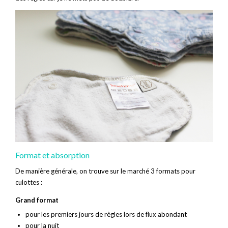
Format et absorption
De manière générale, on trouve sur le marché 3 formats pour
culottes :
Grand format
pour les premiers jours de règles lors de flux abondant
pour la nuit