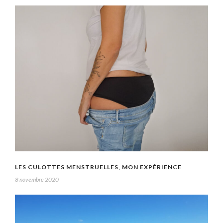
LES CULOTTES MENSTRUELLES, MON EXPÉRIENCE
8 novembre 2020