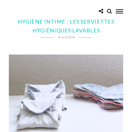
HYGIÈNE INTIME : LES SERVIETTES
HYGIÉNIQUES LAVABLES
16 avril 2018