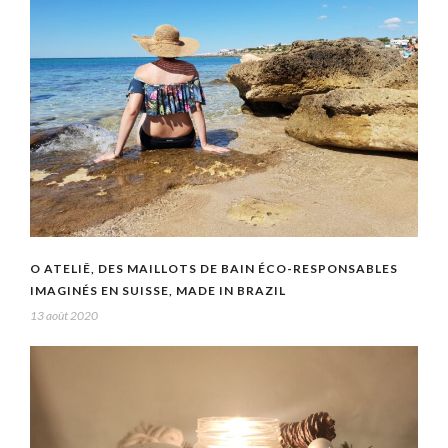
O ATELIÊ, DES MAILLOTS DE BAIN ÉCO-RESPONSABLES
IMAGINÉS EN SUISSE, MADE IN BRAZIL
13 août 2020