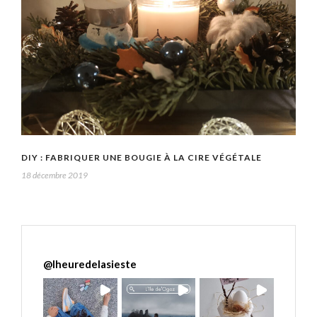
DIY : FABRIQUER UNE BOUGIE À LA CIRE VÉGÉTALE
18 décembre 2019
@
lheuredelasieste