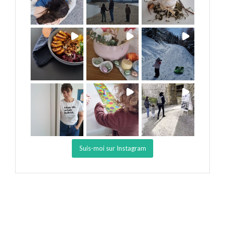
Suis-moi sur Instagram