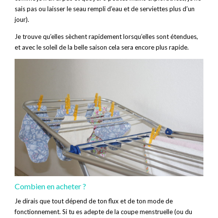
sais pas ou laisser le seau rempli d’eau et de serviettes plus d’un
jour).
Je trouve qu’elles sèchent rapidement lorsqu’elles sont étendues,
et avec le soleil de la belle saison cela sera encore plus rapide.
Combien en acheter ?
Je dirais que tout dépend de ton flux et de ton mode de
fonctionnement. Si tu es adepte de la coupe menstruelle (ou du