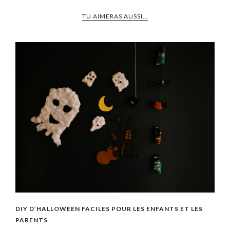
TU AIMERAS AUSSI…
DIY D’HALLOWEEN FACILES POUR LES ENFANTS ET LES
PARENTS