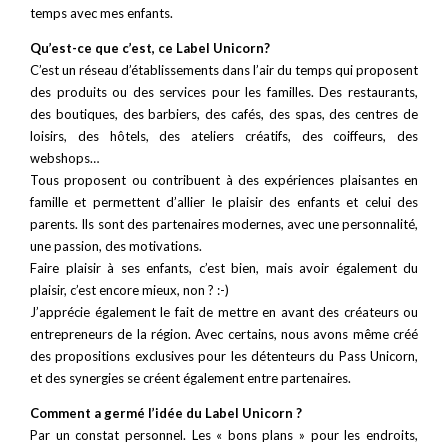
temps avec mes enfants.
Qu’est-ce que c’est, ce Label Unicorn?
C’est un réseau d’établissements dans l’air du temps qui proposent
des produits ou des services pour les familles. Des restaurants,
des boutiques, des barbiers, des cafés, des spas, des centres de
loisirs, des hôtels, des ateliers créatifs, des coiffeurs, des
webshops…
Tous proposent ou contribuent à des expériences plaisantes en
famille et permettent d’allier le plaisir des enfants et celui des
parents. Ils sont des partenaires modernes, avec une personnalité,
une passion, des motivations.
Faire plaisir à ses enfants, c’est bien, mais avoir également du
plaisir, c’est encore mieux, non ? :-)
J’apprécie également le fait de mettre en avant des créateurs ou
entrepreneurs de la région. Avec certains, nous avons même créé
des propositions exclusives pour les détenteurs du Pass Unicorn,
et des synergies se créent également entre partenaires.
Comment a germé l’idée du Label Unicorn ?
Par un constat personnel. Les « bons plans » pour les endroits,