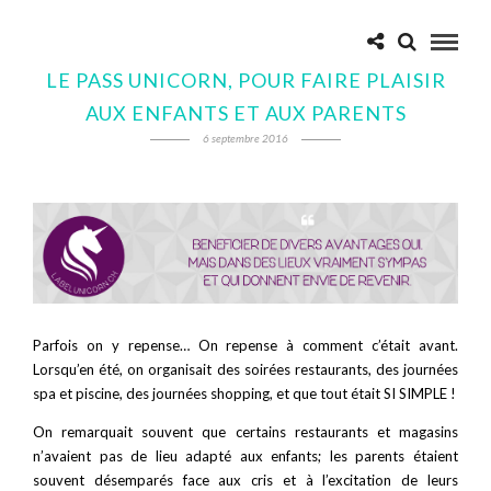
LE PASS UNICORN, POUR FAIRE PLAISIR
AUX ENFANTS ET AUX PARENTS
6 septembre 2016
Parfois on y repense… On repense à comment c’était avant.
Lorsqu’en été, on organisait des soirées restaurants, des journées
spa et piscine, des journées shopping, et que tout était SI SIMPLE !
On remarquait souvent que certains restaurants et magasins
n’avaient pas de lieu adapté aux enfants; les parents étaient
souvent désemparés face aux cris et à l’excitation de leurs