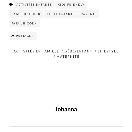
ACTIVITÉS ENFANTS
KIDS FRIENDLY
LABEL UNICORN
LIEUX ENFANTS ET PARENTS
PASS UNICORN
PARTAGER
ACTIVITÉS EN FAMILLE
/
BÉBÉ/ENFANT
/
LIFESTYLE
/
MATERNITÉ
Johanna