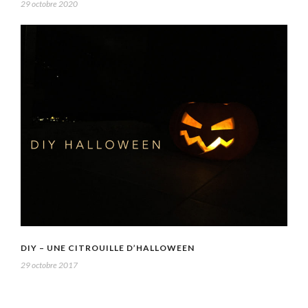
29 octobre 2020
DIY – UNE CITROUILLE D’HALLOWEEN
29 octobre 2017