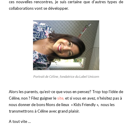
ces nouvelles rencontres, je suis certaine que d’autres types de
collaborations vont se développer.
Portrait de Céline, fondatrice du Label Unicorn
Alors les parents, qu’est-ce que vous en pensez? Trop top l’idée de
Céline, non ? Filez guigner le
site,
et si vous en avez, n’hésitez pas à
nous donner de bons filons de lieux « Kids Friendly », nous les
transmettrons à Céline avec grand plaisir.
A tout vite …