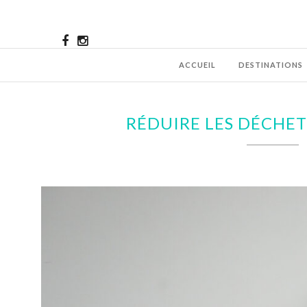
ACCUEIL
DESTINATIONS
RÉDUIRE LES DÉCHETS