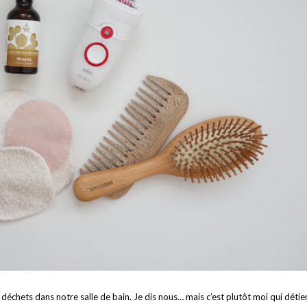
 déchets dans notre salle de bain. Je dis nous… mais c’est plutôt moi qui détie