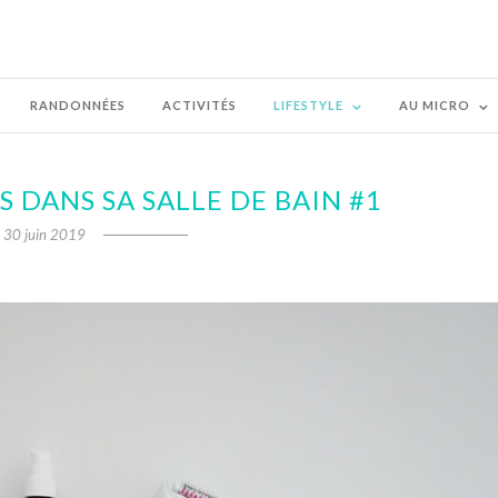
RANDONNÉES
ACTIVITÉS
LIFESTYLE
AU MICRO
 DANS SA SALLE DE BAIN #1
30 juin 2019