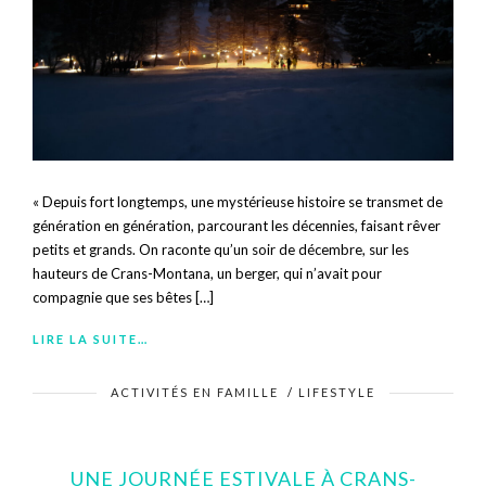
« Depuis fort longtemps, une mystérieuse histoire se transmet de
génération en génération, parcourant les décennies, faisant rêver
petits et grands. On raconte qu’un soir de décembre, sur les
hauteurs de Crans-Montana, un berger, qui n’avait pour
compagnie que ses bêtes […]
LIRE LA SUITE…
ACTIVITÉS EN FAMILLE
/
LIFESTYLE
UNE JOURNÉE ESTIVALE À CRANS-