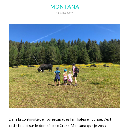
MONTANA
13 juillet 2020
Dans la continuité de nos escapades familiales en Suisse, c’est
cette fois-ci sur le domaine de Crans-Montana que je vous