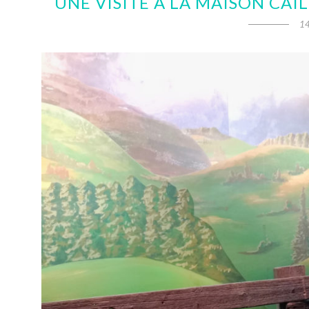
UNE VISITE À LA MAISON CAI
14