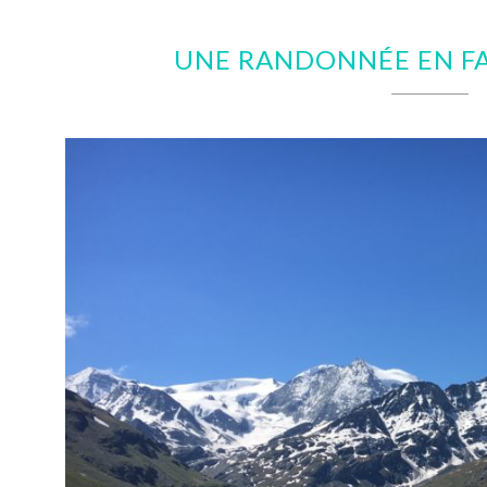
UNE RANDONNÉE EN FA