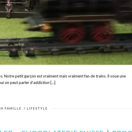
s. Notre petit garçon est vraiment mais vraiment fan de trains. Il voue une
ui on peut parler d’addiction […]
EN FAMILLE
/
LIFESTYLE