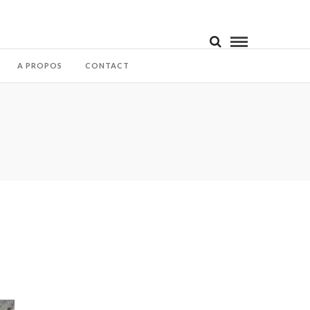
A PROPOS
CONTACT