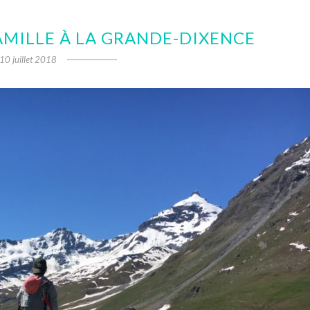
MILLE À LA GRANDE-DIXENCE
10 juillet 2018