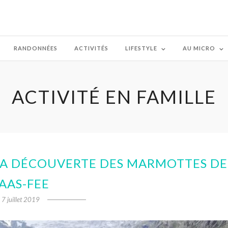
RANDONNÉES
ACTIVITÉS
LIFESTYLE
AU MICRO
ACTIVITÉ EN FAMILLE
 LA DÉCOUVERTE DES MARMOTTES DE
AAS-FEE
7 juillet 2019