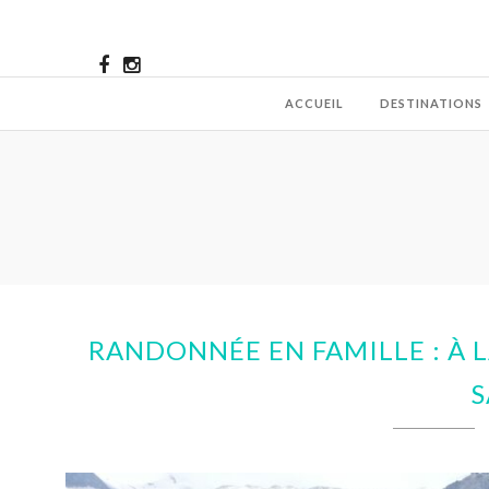
ACCUEIL
DESTINATIONS
RANDONNÉE EN FAMILLE : À
S