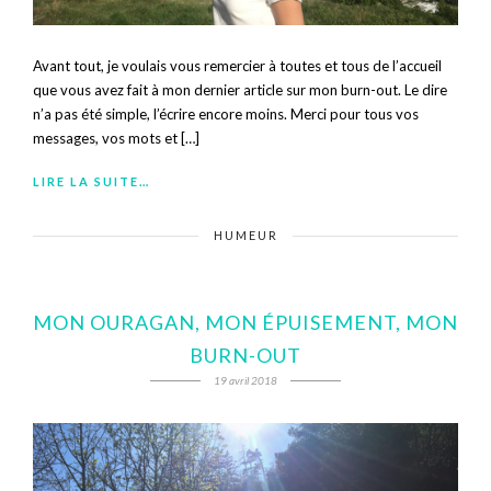
Avant tout, je voulais vous remercier à toutes et tous de l’accueil
que vous avez fait à mon dernier article sur mon burn-out. Le dire
n’a pas été simple, l’écrire encore moins. Merci pour tous vos
messages, vos mots et […]
LIRE LA SUITE…
HUMEUR
MON OURAGAN, MON ÉPUISEMENT, MON
BURN-OUT
19 avril 2018