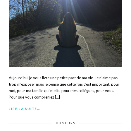
Aujourd’hui je vous livre une petite part de ma vie. Je n’aime pas
trop m’exposer mais je pense que cette fois c’est important, pour
moi, pour ma famille qui me lit, pour mes collègues, pour vous.
Pour que vous compreniez […]
LIRE LA SUITE…
HUMEURS