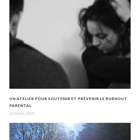
UN ATELIER POUR SOUTENIR ET PRÉVENIR LE BURNOUT
PARENTAL
13 février 2019