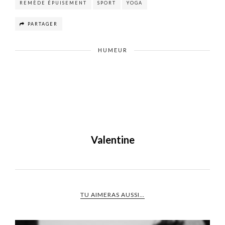
REMÈDE ÉPUISEMENT
SPORT
YOGA
PARTAGER
HUMEUR
Valentine
TU AIMERAS AUSSI…