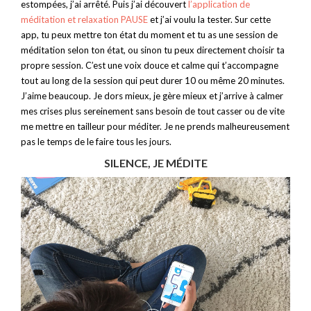
estompées, j’ai arrêté. Puis j’ai découvert
l’application de
méditation et relaxation PAUSE
et j’ai voulu la tester. Sur cette
app, tu peux mettre ton état du moment et tu as une session de
méditation selon ton état, ou sinon tu peux directement choisir ta
propre session. C’est une voix douce et calme qui t’accompagne
tout au long de la session qui peut durer 10 ou même 20 minutes.
J’aime beaucoup. Je dors mieux, je gère mieux et j’arrive à calmer
mes crises plus sereinement sans besoin de tout casser ou de vite
me mettre en tailleur pour méditer. Je ne prends malheureusement
pas le temps de le faire tous les jours.
SILENCE, JE MÉDITE