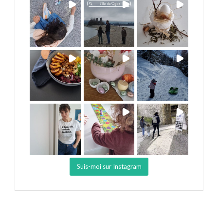
Suis-moi sur Instagram