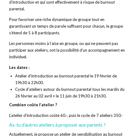
d’introduction et qui sont effectivement à risque de burnout
parental.
Pour favoriser une riche dynamique de groupe tout en
garantissant un temps de parole suffisant pour chacun, le groupe
s’étend de 5 à 8 participants.
Les personnes moins à l’aise en groupe, ou qui ne peuvent pas
participer aux ateliers, ont la possibilité d’un accompagnement en
individuel.
Les dates :
Atelier d’introduction au burnout parental le 19 février de
19h30 à 22h00.
Cycle d’ateliers autour du burnout parental tous les mardis du
26 février au 02 avril + le 11 juin de 19h30 à 21h30.
Combien coûte l’atelier ?
L’atelier d’introduction coûte 60.-, puis le cycle de 7 ateliers 350.-
As-tu d’autres ateliers à proposer aux parents ?
Actuellement, je propose un atelier de sensibilisation au burnout