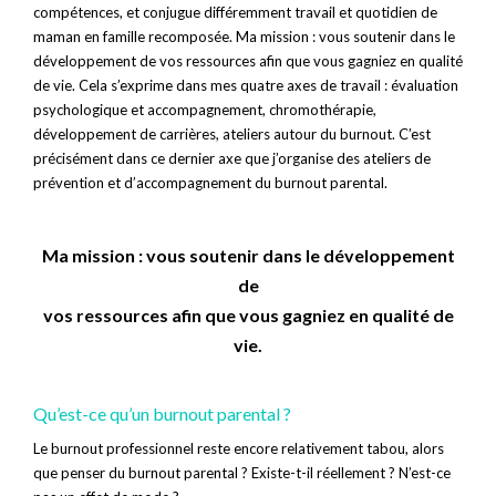
compétences, et conjugue différemment travail et quotidien de
maman en famille recomposée. Ma mission : vous soutenir dans le
développement de vos ressources afin que vous gagniez en qualité
de vie. Cela s’exprime dans mes quatre axes de travail : évaluation
psychologique et accompagnement, chromothérapie,
développement de carrières, ateliers autour du burnout. C’est
précisément dans ce dernier axe que j’organise des ateliers de
prévention et d’accompagnement du burnout parental.
Ma mission : vous soutenir dans le développement
de
vos ressources afin que vous gagniez en qualité de
vie.
Qu’est-ce qu’un burnout parental ?
Le burnout professionnel reste encore relativement tabou, alors
que penser du burnout parental ? Existe-t-il réellement ? N’est-ce