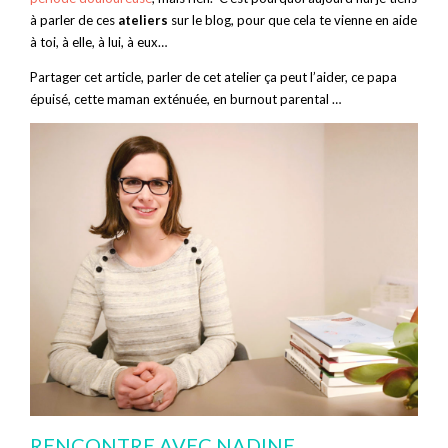
à parler de ces
ateliers
sur le blog, pour que cela te vienne en aide
à toi, à elle, à lui, à eux…
Partager cet article, parler de cet atelier ça peut l’aider, ce papa
épuisé, cette maman exténuée, en burnout parental …
RENCONTRE AVEC NADINE