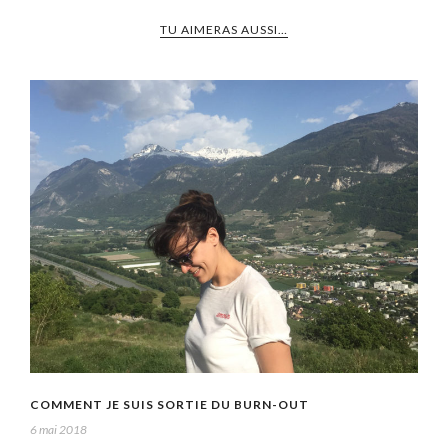
TU AIMERAS AUSSI…
COMMENT JE SUIS SORTIE DU BURN-OUT
6 mai 2018