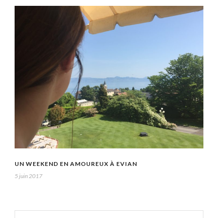
UN WEEKEND EN AMOUREUX À EVIAN
5 juin 2017