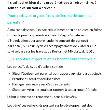
Il s’agit bel et bien d’une problématique à (re)connaître, à
soutenir, et surtout à prévenir
.
Pourquoi avoir organisé des ateliers sur le burnout
parental ?
A ma connaissance, il existe explicitement peu de soutien en Suisse
romande pour les parents épuisés. Il s’agit d’un atelier
d’introduction pour appréhender le concept de
burnout
parental
; puis d’un cycle d’accompagnement de 7 ateliers. Ce
suivi se base sur les travaux de Roskam et Mikolajczak (2018).
Quels sont les objectifs et les bénéfices recherchés ?
Les objectifs du cycle d’ateliers sont de :
Situer l’épuisement parental par rapport aux standards actuels,
Prendre du recul et déculpabiliser,
Partager son vécu avec d’autres parents,
Situer son vécu parental par rapport à sa parentalité idéale.
Le but ultime est de remettre du sens sur le vécu.
Les bénéfices recherchés portent sur le développement des