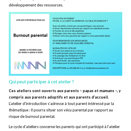
développement des ressources.
Qui peut participer à cet atelier ?
Ces ateliers sont ouverts aux parents – papas et mamans –, y
compris aux parents adoptifs et aux parents d’accueil.
L’atelier d’introduction s’adresse à tout parent intéressé par la
thématique : il pourra situer son vécu parental par rapport au
risque de burnout parental.
Le cycle d’ateliers concerne les parents qui ont participé à l’atelier