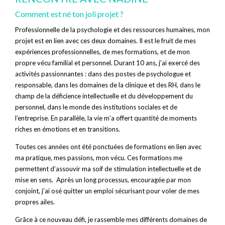
Comment est né ton joli projet ?
Professionnelle de la psychologie et des ressources humaines, mon
projet est en lien avec ces deux domaines. Il est le fruit de mes
expériences professionnelles, de mes formations, et de mon
propre vécu familial et personnel. Durant 10 ans, j’ai exercé des
activités passionnantes : dans des postes de psychologue et
responsable, dans les domaines de la clinique et des RH, dans le
champ de la déficience intellectuelle et du développement du
personnel, dans le monde des institutions sociales et de
l’entreprise. En parallèle, la vie m’a offert quantité de moments
riches en émotions et en transitions.
Toutes ces années ont été ponctuées de formations en lien avec
ma pratique, mes passions, mon vécu. Ces formations me
permettent d’assouvir ma soif de stimulation intellectuelle et de
mise en sens. Après un long processus, encouragée par mon
conjoint, j’ai osé quitter un emploi sécurisant pour voler de mes
propres ailes.
Grâce à ce nouveau défi, je rassemble mes différents domaines de