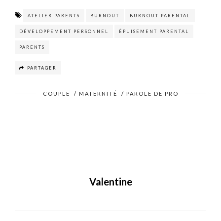
ATELIER PARENTS
BURNOUT
BURNOUT PARENTAL
DÉVELOPPEMENT PERSONNEL
ÉPUISEMENT PARENTAL
PARENTS
PARTAGER
COUPLE
/
MATERNITÉ
/
PAROLE DE PRO
Valentine