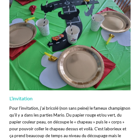
L’invitation
Pour l’invitation, j’ai bricolé (non sans peine) le fameux champignon
qu’il y a dans les parties Mario. Du papier rouge et/ou vert, du
papier couleur peau, on découpe le « chapeau » puis le « corps »
pour pouvoir coller le chapeau dessus et voilà. C’est laborieux et
ça prend beaucoup de temps au niveau du découpage mais le