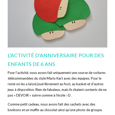
L’ACTIVITÉ D’ANNIVERSAIRE POUR DES
ENFANTS DE 6 ANS
Pour l’activité, nous avons fait uniquement une course de voitures
télécommandées du style Mario Kart avec des équipes. Pour le
reste on les a laissé joué librement au foot, au basket et d’autres
jeux à disposition. Rien de fabuleux, mais ils étaient contents de ne
pas « DEVOIR » suivre comme à l’école :-D .
Comme petit cadeau, nous avons fait des sachets avec des
bonbons et un muffin au chocolat ainsi qu’une photo de groupe.