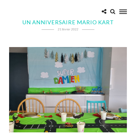
UN ANNIVERSAIRE MARIO KART
21 février 2022