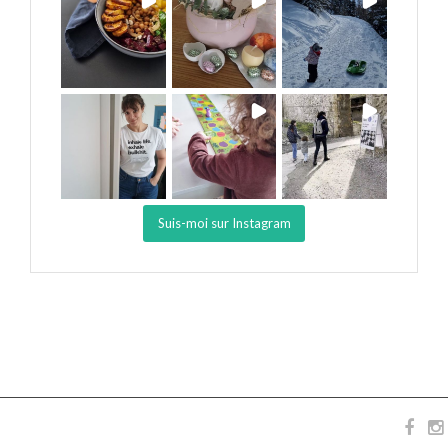
Suis-moi sur Instagram