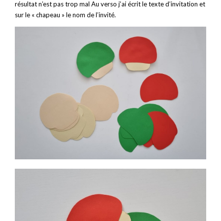
résultat n’est pas trop mal Au verso j’ai écrit le texte d’invitation et
sur le « chapeau » le nom de l’invité.