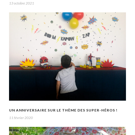
13 octobre 2021
UN ANNIVERSAIRE SUR LE THÈME DES SUPER-HÉROS !
11 février 2020