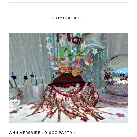
TU AIMERAS AUSSI…
ANNIVERSAIRE « DISCO PARTY »