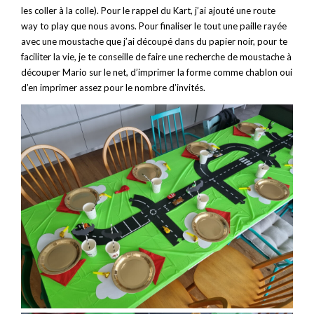
les coller à la colle). Pour le rappel du Kart, j’ai ajouté une route
way to play que nous avons. Pour finaliser le tout une paille rayée
avec une moustache que j’ai découpé dans du papier noir, pour te
faciliter la vie, je te conseille de faire une recherche de moustache à
découper Mario sur le net, d’imprimer la forme comme chablon oui
d’en imprimer assez pour le nombre d’invités.