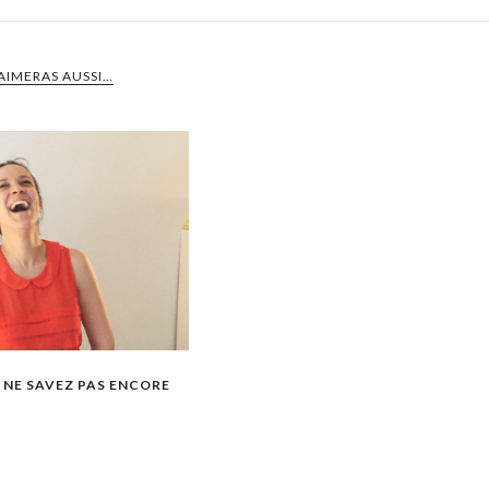
AIMERAS AUSSI…
 NE SAVEZ PAS ENCORE