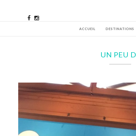
ACCUEIL
DESTINATIONS
UN PEU 