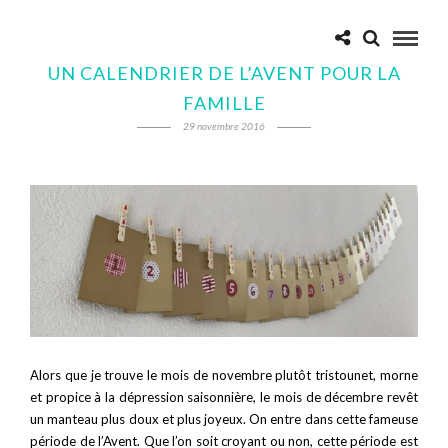
UN CALENDRIER DE L’AVENT POUR LA
FAMILLE
29 novembre 2016
Alors que je trouve le mois de novembre plutôt tristounet, morne
et propice à la dépression saisonnière, le mois de décembre revêt
un manteau plus doux et plus joyeux. On entre dans cette fameuse
période de l’Avent. Que l’on soit croyant ou non, cette période est