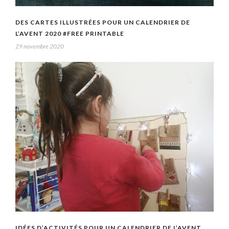
DES CARTES ILLUSTRÉES POUR UN CALENDRIER DE
L’AVENT 2020 #FREE PRINTABLE
29 novembre 2020
IDÉES D’ACTIVITÉS POUR UN CALENDRIER DE L’AVENT