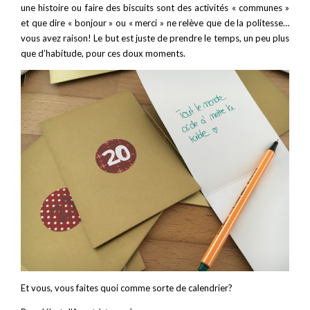
une histoire ou faire des biscuits sont des activités « communes »
et que dire « bonjour » ou « merci » ne relève que de la politesse…
vous avez raison! Le but est juste de prendre le temps, un peu plus
que d’habitude, pour ces doux moments.
Et vous, vous faites quoi comme sorte de calendrier?