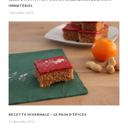
IMMATÉRIEL
7 décembre 2019
RECETTE HIVERNALE – LE PAIN D’ÉPICES
11 décembre 2017