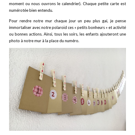
moment ou nous ouvrons le calendrier). Chaque petite carte est
numérotée bien entendu.
Pour rendre notre mur chaque jour un peu plus gai, je pense
immortaliser avec notre polaroïd ces « petits bonheurs » et activité
ou bonnes actions. Ainsi, tous les soirs, les enfants ajouteront une
photo à notre mur à la place du numéro.