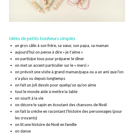
Idées de petits bonheurs simples
un gros câlin à son frère, sa sœur, son papa, sa maman
aujourd’hui on pense à dire « je t’aime »
on participe tous pour préparer le dîner
on met un accent particulier sur le « merci »
on prévoit une visite à grand maman/papa ou a un ami que l’on
n’a plus vu depuis longtemps
on fait un joli dessin pour quelqu’un qu’on aime
tout le monde aide à mettre la table
on sourit à la vie
on décore le sapin en écoutant des chansons de Noël
on fait la crèche en racontant l’histoire des personnages (pour
les croyants)
on lit une histoire de Noël en famille
on danse