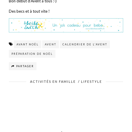
Bon début d’Avent à tous :-)
Des becs et à tout vite !
AVANT NOËL
AVENT
CALENDRIER DE L'AVENT
PRÉPARATION DE NOËL
PARTAGER
ACTIVITÉS EN FAMILLE
/
LIFESTYLE