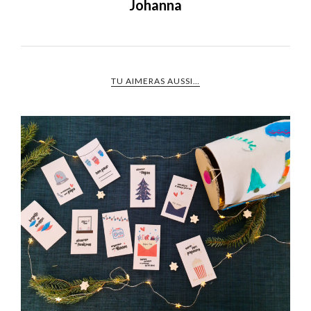
Johanna
TU AIMERAS AUSSI…