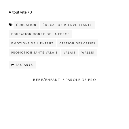
A tout vite <3
ÉDUCATION
ÉDUCATION BIENVEILLANTE
EDUCATION DONNE DE LA FORCE
ÉMOTIONS DE L'ENFANT
GESTION DES CRISES
PROMOTION SANTÉ VALAIS
VALAIS
WALLIS
PARTAGER
BÉBÉ/ENFANT
/
PAROLE DE PRO