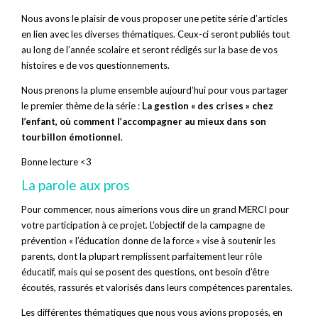
Nous avons le plaisir de vous proposer une petite série d’articles
en lien avec les diverses thématiques. Ceux-ci seront publiés tout
au long de l’année scolaire et seront rédigés sur la base de vos
histoires e de vos questionnements.
Nous prenons la plume ensemble aujourd’hui pour vous partager
le premier thème de la série :
La gestion « des crises » chez
l’enfant, où comment l’accompagner au mieux dans son
tourbillon émotionnel
.
Bonne lecture <3
La parole aux pros
Pour commencer, nous aimerions vous dire un grand MERCI pour
votre participation à ce projet. L’objectif de la campagne de
prévention « l’éducation donne de la force » vise à soutenir les
parents, dont la plupart remplissent parfaitement leur rôle
éducatif, mais qui se posent des questions, ont besoin d’être
écoutés, rassurés et valorisés dans leurs compétences parentales.
Les différentes thématiques que nous vous avions proposés, en