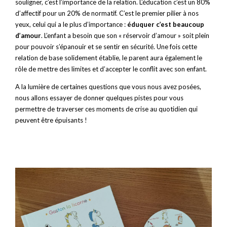
souligner, c’est l’importance de la relation. L’éducation c’est un 80%
d’affectif pour un 20% de normatif. C’est le premier pilier à nos
yeux, celui qui a le plus d’importance :
éduquer c’est beaucoup
d’amour
. L’enfant a besoin que son « réservoir d’amour » soit plein
pour pouvoir s’épanouir et se sentir en sécurité. Une fois cette
relation de base solidement établie, le parent aura également le
rôle de mettre des limites et d’accepter le conflit avec son enfant.
A la lumière de certaines questions que vous nous avez posées,
nous allons essayer de donner quelques pistes pour vous
permettre de traverser ces moments de crise au quotidien qui
peuvent être épuisants !