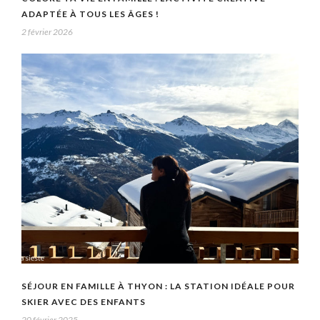
ADAPTÉE À TOUS LES ÂGES !
2 février 2026
SÉJOUR EN FAMILLE À THYON : LA STATION IDÉALE POUR
SKIER AVEC DES ENFANTS
20 février 2025