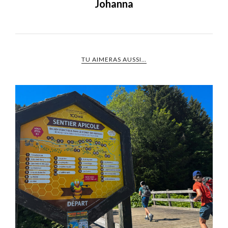
Johanna
TU AIMERAS AUSSI…