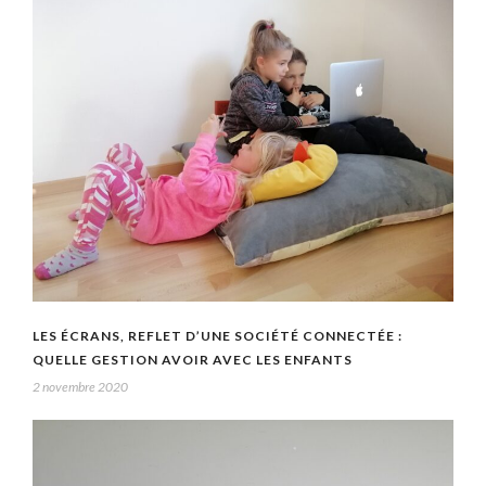
LES ÉCRANS, REFLET D’UNE SOCIÉTÉ CONNECTÉE :
QUELLE GESTION AVOIR AVEC LES ENFANTS
2 novembre 2020