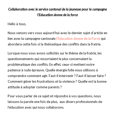
Collaboration avec le service cantonal de la jeunesse pour la campagne
l’Education donne de la force
Hello à tous,
Nous venons vers vous aujourd’hui avec le dernier sujet d’article en
lien avec la campagne cantonale
l’Education donne de la Force
qui
abordera cette fois-ci la thématique des conflits dans la fratrie.
Lorsque nous vous avons sollicités sur le thème de la fratrie, les
questionnements qui ressortaient le plus concernaient la
problématique des conflits. En effet, c
eux-ci mettent notre
patience à rude épreuve. Quelle énergie folle nous utilisons à
comprendre comment agir.
Faut-il intervenir ? Faut-il laisser faire ?
Comment gérer les frustrations et la violence ? Quelle est la bonne
attitude à adopter comme parents ?
Pour vous parler de ce sujet et répondre à vos questions, nous
laissons la parole une fois de plus, aux divers professionnels de
l’éducation avec qui nous collaborons.