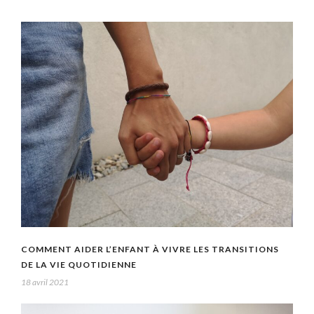
COMMENT AIDER L’ENFANT À VIVRE LES TRANSITIONS
DE LA VIE QUOTIDIENNE
18 avril 2021