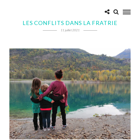
LES CONFLITS DANS LA FRATRIE
11 juillet 2021