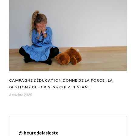
CAMPAGNE L’ÉDUCATION DONNE DE LA FORCE : LA
GESTION « DES CRISES » CHEZ L’ENFANT.
6 octobre 2020
@
lheuredelasieste