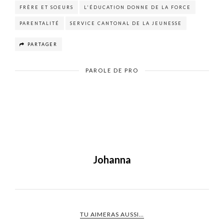
FRÈRE ET SOEURS
L'ÉDUCATION DONNE DE LA FORCE
PARENTALITÉ
SERVICE CANTONAL DE LA JEUNESSE
PARTAGER
PAROLE DE PRO
Johanna
TU AIMERAS AUSSI…