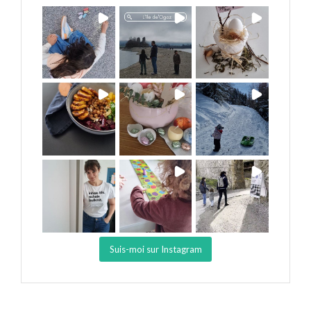
Suis-moi sur Instagram