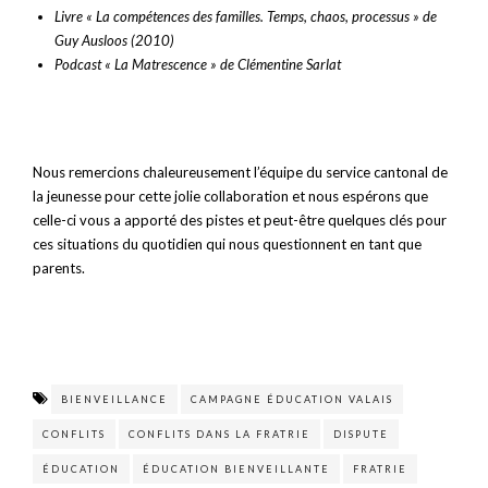
Livre « La compétences des familles. Temps, chaos, processus » de
Guy Ausloos (2010)
Podcast « La Matrescence » de Clémentine Sarlat
Nous remercions chaleureusement l’équipe du service cantonal de
la jeunesse pour cette jolie collaboration et nous espérons que
celle-ci vous a apporté des pistes et peut-être quelques clés pour
ces situations du quotidien qui nous questionnent en tant que
parents.
BIENVEILLANCE
CAMPAGNE ÉDUCATION VALAIS
CONFLITS
CONFLITS DANS LA FRATRIE
DISPUTE
ÉDUCATION
ÉDUCATION BIENVEILLANTE
FRATRIE