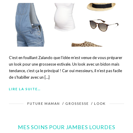
C’est en fouillant Zalando que l’idée m’est venue de vous préparer
un look pour une grossesse estivale. Un look avec un bidon mais
tendance, c’est ça le principal ! Car oui messieurs, il n’est pas facile
de s’habiller avec un […]
LIRE LA SUITE…
FUTURE MAMAN
/
GROSSESSE
/
LOOK
MES SOINS POUR JAMBES LOURDES