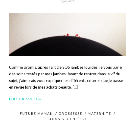
7 juin 2015
Comme promis, après l’article SOS jambes lourdes, je vous parle
des soins testés par mes jambes. Avant de rentrer dans le vif du
sujet, j’aimerais vous expliquer les différents critères que je passe
en revue lors de mes achats beauté. […]
LIRE LA SUITE…
FUTURE MAMAN
/
GROSSESSE
/
MATERNITÉ
/
SOINS & BIEN-ÊTRE