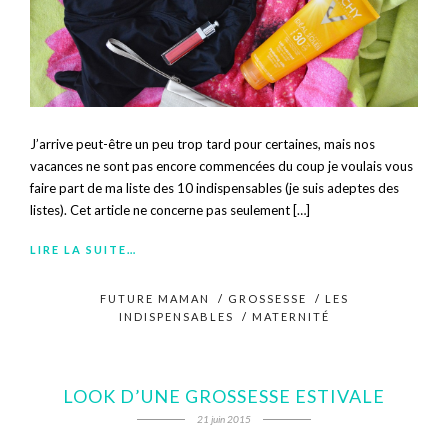
J’arrive peut-être un peu trop tard pour certaines, mais nos
vacances ne sont pas encore commencées du coup je voulais vous
faire part de ma liste des 10 indispensables (je suis adeptes des
listes). Cet article ne concerne pas seulement […]
LIRE LA SUITE…
FUTURE MAMAN
/
GROSSESSE
/
LES
INDISPENSABLES
/
MATERNITÉ
LOOK D’UNE GROSSESSE ESTIVALE
21 juin 2015