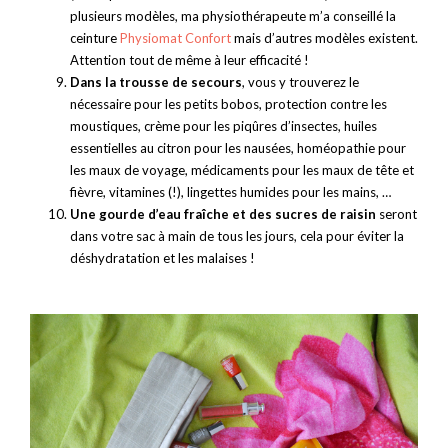
plusieurs modèles, ma physiothérapeute m’a conseillé la
ceinture
Physiomat Confort
mais d’autres modèles existent.
Attention tout de même à leur efficacité !
Dans la trousse de secours
, vous y trouverez le
nécessaire pour les petits bobos, protection contre les
moustiques, crème pour les piqûres d’insectes, huiles
essentielles au citron pour les nausées, homéopathie pour
les maux de voyage, médicaments pour les maux de tête et
fièvre, vitamines (!), lingettes humides pour les mains, …
Une gourde d’eau fraîche et des sucres de raisin
seront
dans votre sac à main de tous les jours, cela pour éviter la
déshydratation et les malaises !