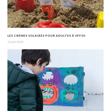
LES CRÈMES SOLAIRES POUR ADULTES À SPF30
22 juin 2020