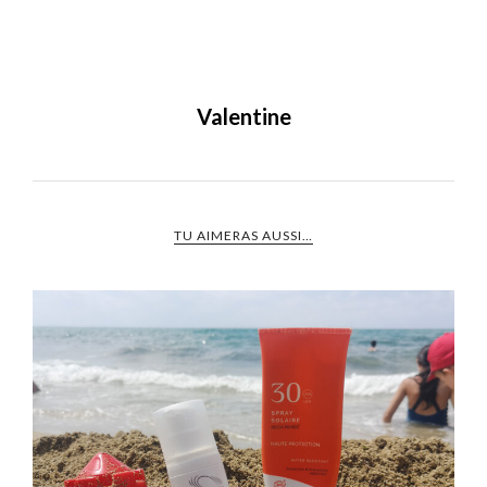
Valentine
TU AIMERAS AUSSI…