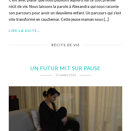
récit de vie. Nous laissons la parole à Alexandra qui nous raconte
son parcours pour avoir un deuxième enfant. Un parcours qui s’est
vite transformé en cauchemar. Cette jeune maman nous […]
LIRE LA SUITE…
RÉCITS DE VIE
UN FUTUR MIT SUR PAUSE
12 octobre 2016