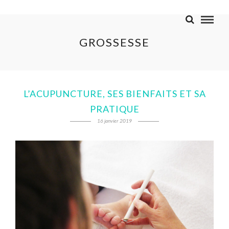
GROSSESSE
L’ACUPUNCTURE, SES BIENFAITS ET SA
PRATIQUE
16 janvier 2019