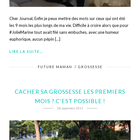
Cher Journal, Enfin je peux mettre des mots sur ceux qui ont été
les 9 mois les plus longs de ma vie. Difficile à croire alors que pour
#JolieMarine tout avait filé sans embuches, avec une humeur
euphorique, aucun pépin […]
LIRE LA SUITE…
FUTURE MAMAN
/
GROSSESSE
CACHER SA GROSSESSE LES PREMIERS
MOIS ? C’EST POSSIBLE !
28 septembre 2015