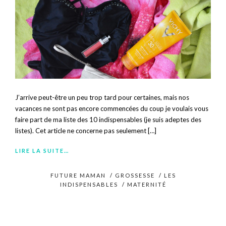
J’arrive peut-être un peu trop tard pour certaines, mais nos
vacances ne sont pas encore commencées du coup je voulais vous
faire part de ma liste des 10 indispensables (je suis adeptes des
listes). Cet article ne concerne pas seulement […]
LIRE LA SUITE…
FUTURE MAMAN
/
GROSSESSE
/
LES
INDISPENSABLES
/
MATERNITÉ