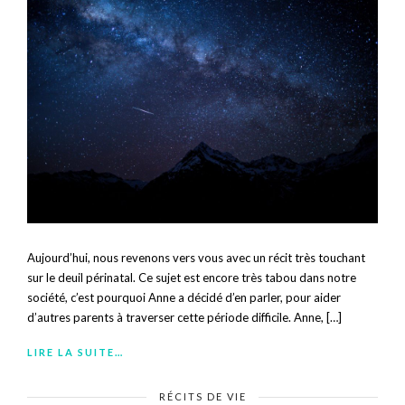
Aujourd’hui, nous revenons vers vous avec un récit très touchant
sur le deuil périnatal. Ce sujet est encore très tabou dans notre
société, c’est pourquoi Anne a décidé d’en parler, pour aider
d’autres parents à traverser cette période difficile. Anne, […]
LIRE LA SUITE…
RÉCITS DE VIE