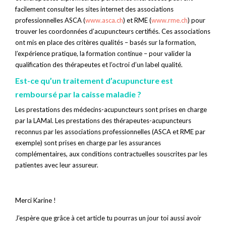
facilement consulter les sites internet des associations
professionnelles ASCA (
www.asca.ch
) et RME (
www.rme.ch
) pour
trouver les coordonnées d’acupuncteurs certifiés. Ces associations
ont mis en place des critères qualités – basés sur la formation,
l’expérience pratique, la formation continue – pour valider la
qualification des thérapeutes et l’octroi d’un label qualité.
Est-ce qu’un traitement d’acupuncture est
remboursé par la caisse maladie ?
Les prestations des médecins-acupuncteurs sont prises en charge
par la LAMal. Les prestations des thérapeutes-acupuncteurs
reconnus par les associations professionnelles (ASCA et RME par
exemple) sont prises en charge par les assurances
complémentaires, aux conditions contractuelles souscrites par les
patientes avec leur assureur.
Merci Karine !
J’espère que grâce à cet article tu pourras un jour toi aussi avoir