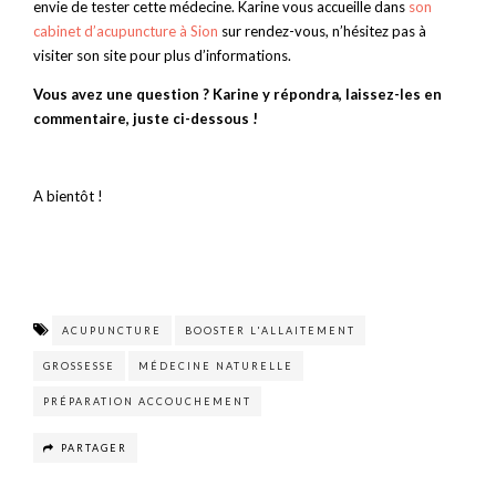
envie de tester cette médecine. Karine vous accueille dans
son
cabinet d’acupuncture à Sion
sur rendez-vous, n’hésitez pas à
visiter son site pour plus d’informations.
Vous avez une question ? Karine y répondra, laissez-les en
commentaire, juste ci-dessous !
A bientôt !
ACUPUNCTURE
BOOSTER L'ALLAITEMENT
GROSSESSE
MÉDECINE NATURELLE
PRÉPARATION ACCOUCHEMENT
PARTAGER