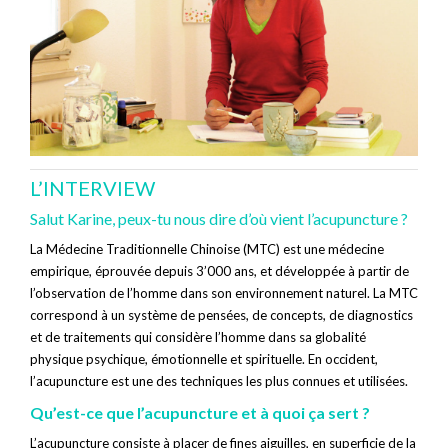
L’INTERVIEW
Salut Karine, peux-tu nous dire d’où vient l’acupuncture ?
La Médecine Traditionnelle Chinoise (MTC) est une médecine
empirique, éprouvée depuis 3’000 ans, et développée à partir de
l’observation de l’homme dans son environnement naturel. La MTC
correspond à un système de pensées, de concepts, de diagnostics
et de traitements qui considère l’homme dans sa globalité
physique psychique, émotionnelle et spirituelle. En occident,
l’acupuncture est une des techniques les plus connues et utilisées.
Qu’est-ce que l’acupuncture et à quoi ça sert ?
L’acupuncture consiste à placer de fines aiguilles, en superficie de la