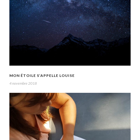
MON ÉTOILE S’APPELLE LOUISE
4 novembre 2018