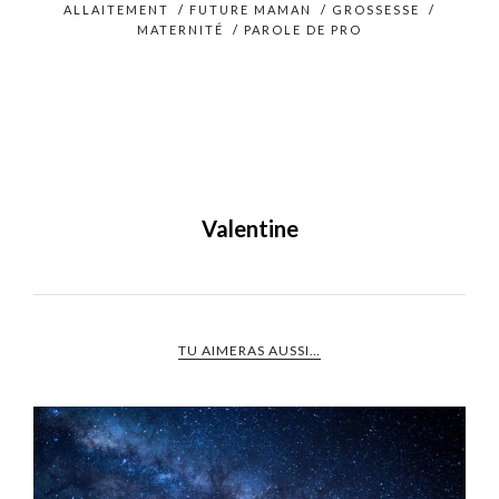
ALLAITEMENT
/
FUTURE MAMAN
/
GROSSESSE
/
MATERNITÉ
/
PAROLE DE PRO
Valentine
TU AIMERAS AUSSI…