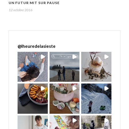
UN FUTUR MIT SUR PAUSE
12 octobre 2016
@
lheuredelasieste