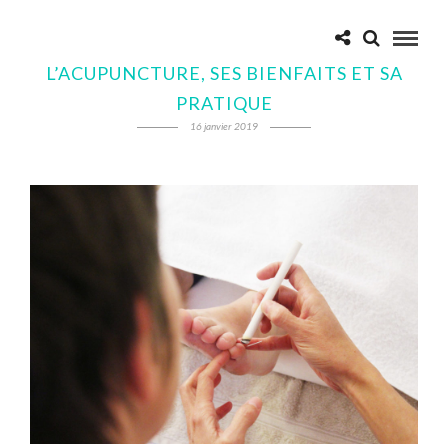
L’ACUPUNCTURE, SES BIENFAITS ET SA
PRATIQUE
16 janvier 2019