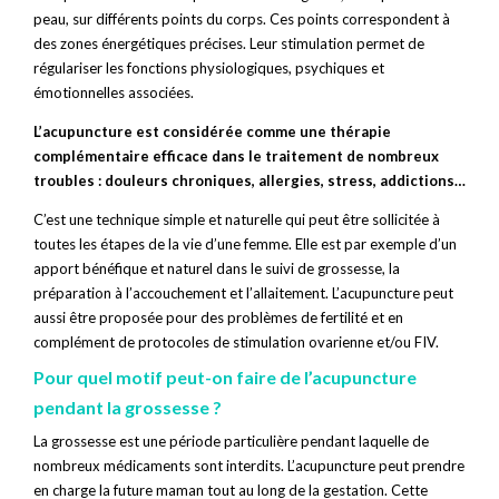
peau, sur différents points du corps. Ces points correspondent à
des zones énergétiques précises. Leur stimulation permet de
régulariser les fonctions physiologiques, psychiques et
émotionnelles associées.
L’acupuncture est considérée comme une thérapie
complémentaire efficace dans le traitement de nombreux
troubles : douleurs chroniques, allergies, stress, addictions…
C’est une technique simple et naturelle qui peut être sollicitée à
toutes les étapes de la vie d’une femme. Elle est par exemple d’un
apport bénéfique et naturel dans le suivi de grossesse, la
préparation à l’accouchement et l’allaitement. L’acupuncture peut
aussi être proposée pour des problèmes de fertilité et en
complément de protocoles de stimulation ovarienne et/ou FIV.
Pour quel motif peut-on faire de l’acupuncture
pendant la grossesse ?
La grossesse est une période particulière pendant laquelle de
nombreux médicaments sont interdits. L’acupuncture peut prendre
en charge la future maman tout au long de la gestation. Cette