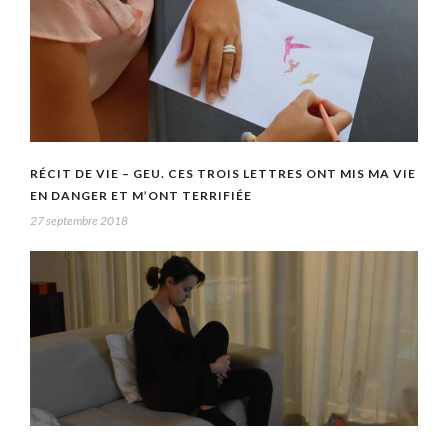
RÉCIT DE VIE – GEU. CES TROIS LETTRES ONT MIS MA VIE
EN DANGER ET M’ONT TERRIFIÉE
27 septembre 2018