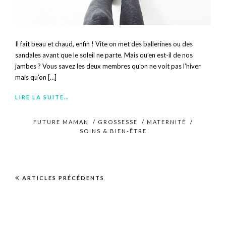
Il fait beau et chaud, enfin ! Vite on met des ballerines ou des
sandales avant que le soleil ne parte. Mais qu’en est-il de nos
jambes ? Vous savez les deux membres qu’on ne voit pas l’hiver
mais qu’on […]
LIRE LA SUITE…
FUTURE MAMAN
/
GROSSESSE
/
MATERNITÉ
/
SOINS & BIEN-ÊTRE
ARTICLES PRÉCÉDENTS