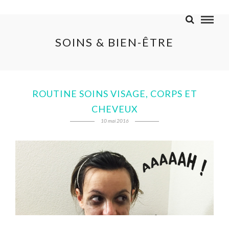
SOINS & BIEN-ÊTRE
ROUTINE SOINS VISAGE, CORPS ET
CHEVEUX
10 mai 2016