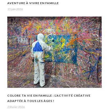
AVENTURE À VIVRE EN FAMILLE
15 juin 2026
COLORE TA VIE EN FAMILLE : L’ACTIVITÉ CRÉATIVE
ADAPTÉE À TOUS LES ÂGES !
2 février 2026