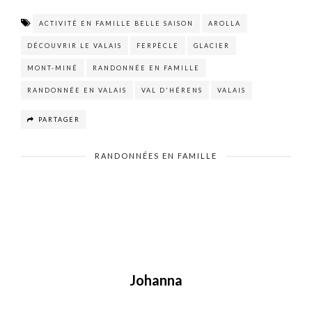
ACTIVITÉ EN FAMILLE BELLE SAISON
AROLLA
DÉCOUVRIR LE VALAIS
FERPÈCLE
GLACIER
MONT-MINÉ
RANDONNÉE EN FAMILLE
RANDONNÉE EN VALAIS
VAL D'HÉRENS
VALAIS
PARTAGER
RANDONNÉES EN FAMILLE
Johanna