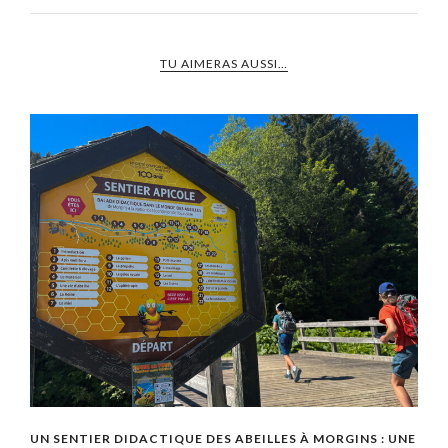
TU AIMERAS AUSSI…
UN SENTIER DIDACTIQUE DES ABEILLES À MORGINS : UNE