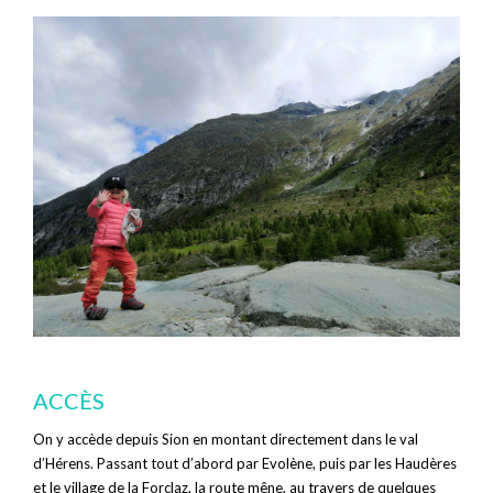
ACCÈS
On y accède depuis Sion en montant directement dans le val
d’Hérens. Passant tout d’abord par Evolène, puis par les Haudères
et le village de la Forclaz, la route mêne, au travers de quelques