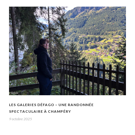
LES GALERIES DÉFAGO – UNE RANDONNÉE
SPECTACULAIRE À CHAMPÉRY
9 octobre 2025