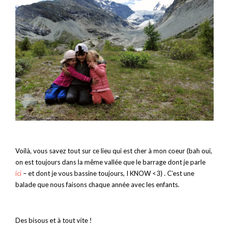
Voilà, vous savez tout sur ce lieu qui est cher à mon coeur (bah oui,
on est toujours dans la même vallée que le barrage dont je parle
ici
– et dont je vous bassine toujours, I KNOW <3) . C’est une
balade que nous faisons chaque année avec les enfants.
Des bisous et à tout vite !