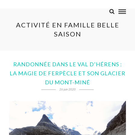
ACTIVITÉ EN FAMILLE BELLE
SAISON
RANDONNÉE DANS LE VAL D’HÉRENS :
LA MAGIE DE FERPÈCLE ET SON GLACIER
DU MONT-MINÉ
26 juin 2020