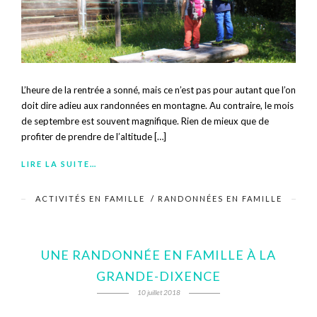
L’heure de la rentrée a sonné, mais ce n’est pas pour autant que l’on
doit dire adieu aux randonnées en montagne. Au contraire, le mois
de septembre est souvent magnifique. Rien de mieux que de
profiter de prendre de l’altitude […]
LIRE LA SUITE…
ACTIVITÉS EN FAMILLE
/
RANDONNÉES EN FAMILLE
UNE RANDONNÉE EN FAMILLE À LA
GRANDE-DIXENCE
10 juillet 2018