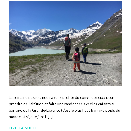
La semaine passée, nous avons profité du congé de papa pour
prendre de l’altitude et faire une randonnée avec les enfants au
barrage de la Grande-Dixence (c’est le plus haut barrage poids du
monde, si si je te jure il […]
LIRE LA SUITE…