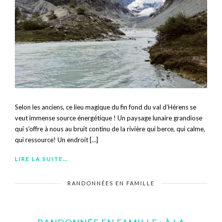
Selon les anciens, ce lieu magique du fin fond du val d’Hérens se
veut immense source énergétique ! Un paysage lunaire grandiose
qui s’offre à nous au bruit continu de la rivière qui berce, qui calme,
qui ressource! Un endroit […]
LIRE LA SUITE…
RANDONNÉES EN FAMILLE