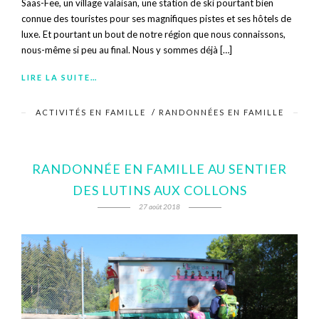
Saas-Fee, un village valaisan, une station de ski pourtant bien
connue des touristes pour ses magnifiques pistes et ses hôtels de
luxe. Et pourtant un bout de notre région que nous connaissons,
nous-même si peu au final. Nous y sommes déjà […]
LIRE LA SUITE…
ACTIVITÉS EN FAMILLE
/
RANDONNÉES EN FAMILLE
RANDONNÉE EN FAMILLE AU SENTIER
DES LUTINS AUX COLLONS
27 août 2018