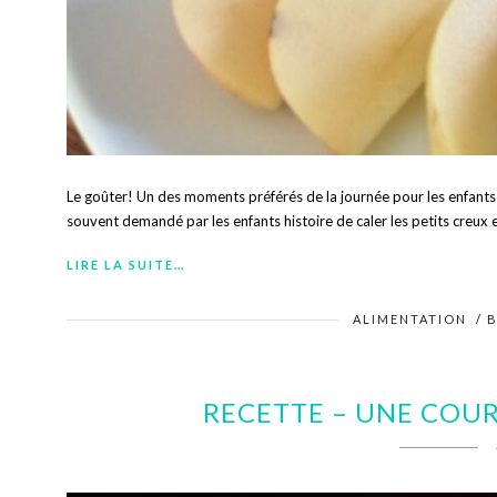
Le goûter! Un des moments préférés de la journée pour les enfants n
souvent demandé par les enfants histoire de caler les petits creux e
LIRE LA SUITE…
ALIMENTATION
/
RECETTE – UNE COU