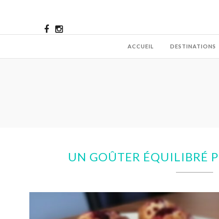
ACCUEIL
DESTINATIONS
UN GOÛTER ÉQUILIBRÉ PO