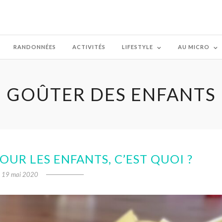
RANDONNÉES
ACTIVITÉS
LIFESTYLE
AU MICRO
GOÛTER DES ENFANTS
UR LES ENFANTS, C’EST QUOI ?
19 mai 2020