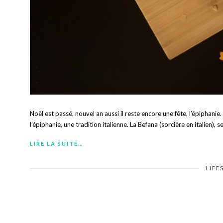
Noël est passé, nouvel an aussi il reste encore une fête, l’épiphanie. 
l’épiphanie, une tradition italienne. La Befana (sorcière en italien), se
LIRE LA SUITE…
LIFE