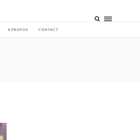
A PROPOS
CONTACT