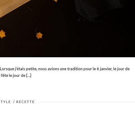
Lorsque j’étais petite, nous avions une tradition pour le 6 janvier, le jour de
 fête le jour de […]
STYLE
/
RECETTE