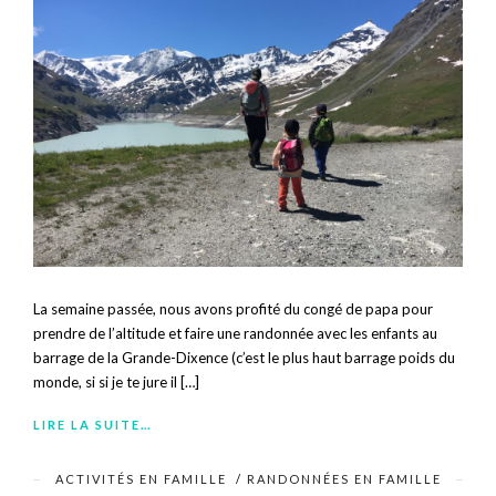
La semaine passée, nous avons profité du congé de papa pour
prendre de l’altitude et faire une randonnée avec les enfants au
barrage de la Grande-Dixence (c’est le plus haut barrage poids du
monde, si si je te jure il […]
LIRE LA SUITE…
ACTIVITÉS EN FAMILLE
/
RANDONNÉES EN FAMILLE