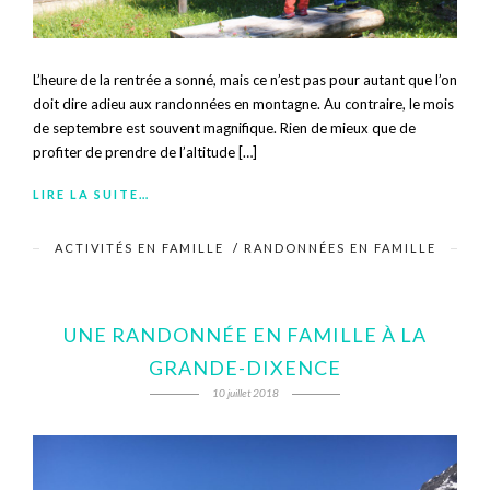
L’heure de la rentrée a sonné, mais ce n’est pas pour autant que l’on
doit dire adieu aux randonnées en montagne. Au contraire, le mois
de septembre est souvent magnifique. Rien de mieux que de
profiter de prendre de l’altitude […]
LIRE LA SUITE…
ACTIVITÉS EN FAMILLE
/
RANDONNÉES EN FAMILLE
UNE RANDONNÉE EN FAMILLE À LA
GRANDE-DIXENCE
10 juillet 2018