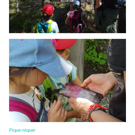
Pique-niquer