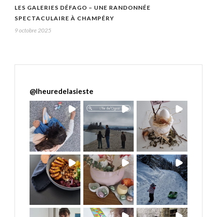
LES GALERIES DÉFAGO – UNE RANDONNÉE
SPECTACULAIRE À CHAMPÉRY
9 octobre 2025
@
lheuredelasieste