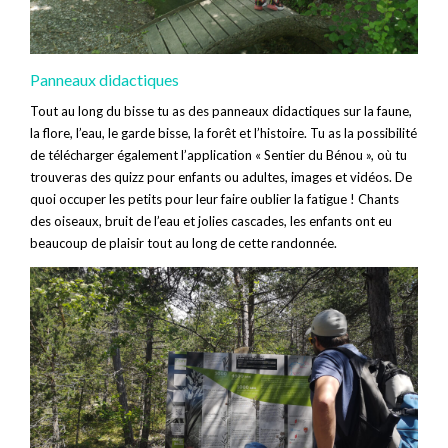
Panneaux didactiques
Tout au long du bisse tu as des panneaux didactiques sur la faune,
la flore, l’eau, le garde bisse, la forêt et l’histoire. Tu as la possibilité
de télécharger également l’application « Sentier du Bénou », où tu
trouveras des quizz pour enfants ou adultes, images et vidéos. De
quoi occuper les petits pour leur faire oublier la fatigue ! Chants
des oiseaux, bruit de l’eau et jolies cascades, les enfants ont eu
beaucoup de plaisir tout au long de cette randonnée.