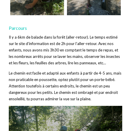
Parcours
Il y a 6km de balade dans la forêt (aller-retour). Le temps estimé
sur le site d’information est de 2h pour l’aller-retour. Avec nos
enfants, nous avons mis 3h30 en comptant le temps de repas, et
les nombreux arrêts pour se laver les mains, observer les insectes
et les fleurs, les feuilles des arbres, lire les panneaux, etc…
Le chemin est facile et adapté aux enfants à partir de 4-5 ans, mais
non praticable en poussette, optez plutôt pour un porte-bébé.
Attention toutefois à certains endroits, le chemin est un peu
dangereux pour les petits. Le chemin est ombragé et par endroit
ensoleillé, tu pourras admirer la vue sur la plaine.