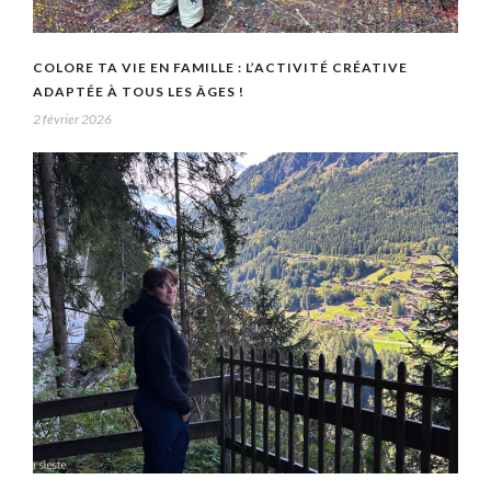
COLORE TA VIE EN FAMILLE : L’ACTIVITÉ CRÉATIVE
ADAPTÉE À TOUS LES ÂGES !
2 février 2026