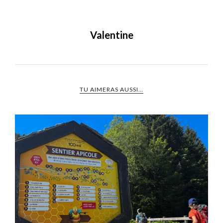
Valentine
TU AIMERAS AUSSI…