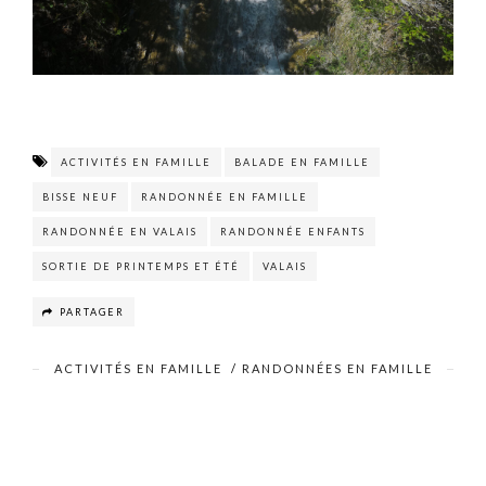
ACTIVITÉS EN FAMILLE
BALADE EN FAMILLE
BISSE NEUF
RANDONNÉE EN FAMILLE
RANDONNÉE EN VALAIS
RANDONNÉE ENFANTS
SORTIE DE PRINTEMPS ET ÉTÉ
VALAIS
PARTAGER
ACTIVITÉS EN FAMILLE
/
RANDONNÉES EN FAMILLE