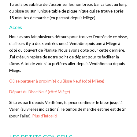
Tu as la possibilité de t’assoir sur les nombreux bancs tout au long
du bisse ou sur l’unique table de pique-nique qui se trouve après
15 minutes de marche (en partant depuis Miège).
Accès
Nous avons fait plusieurs détours pour trouver l’entrée de ce bisse,
d’ailleurs il y a deux entrées une à Venthône puis une à Miège à
côté du couvert de Planige. Nous avons opté pour cette dernière.
J’ai crée un repère de notre point de départ pour te faciliter la
tâche. A toi de voir si tu préfères aller depuis Venthône ou depuis
Miège.
Où se parquer à proximité du Bisse Neuf (côté Miège)
Départ du Bisse Neuf (côté Miège)
Si tu es parti depuis Venthône, tu peux continuer le bisse jusqu’à
Varen (suivre les indications), le temps de marche estimé est de 2h
(pour l’aller).
Plus d’infos ici