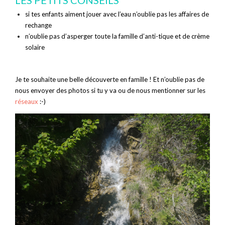
LES PETITS CONSEILS
si tes enfants aiment jouer avec l’eau n’oublie pas les affaires de
rechange
n’oublie pas d’asperger toute la famille d’anti-tique et de crème
solaire
Je te souhaite une belle découverte en famille ! Et n’oublie pas de
nous envoyer des photos si tu y va ou de nous mentionner sur les
réseaux
:-)