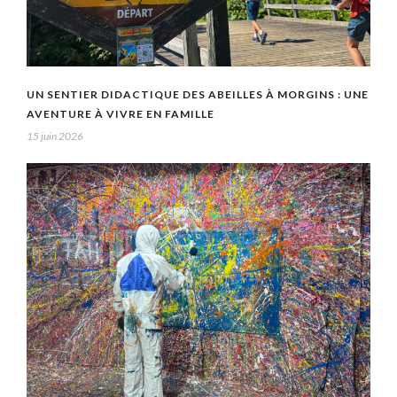
UN SENTIER DIDACTIQUE DES ABEILLES À MORGINS : UNE
AVENTURE À VIVRE EN FAMILLE
15 juin 2026