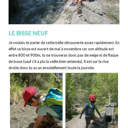
LE BISSE NEUF
Je voulais te parler de cette belle découverte assez rapidement. En
effet ce bisse est ouvert de mai à novembre car son altitude est
entre 800 et 900m, tu ne trouveras donc pas de neige ni de flaque
de boue (sauf s’il a plu la veille bien entendu). Il est sur la rive
droite donc tu as un ensoleillement toute la journée.