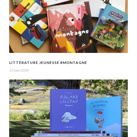
LITTÉRATURE JEUNESSE #MONTAGNE
23 juin 2020