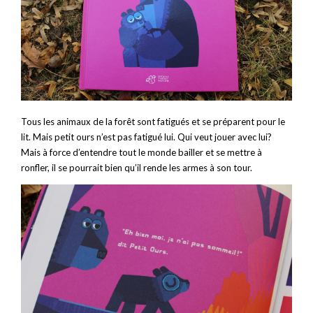
Tous les animaux de la forêt sont fatigués et se préparent pour le
lit. Mais petit ours n’est pas fatigué lui. Qui veut jouer avec lui?
Mais à force d’entendre tout le monde bailler et se mettre à
ronfler, il se pourrait bien qu’il rende les armes à son tour.