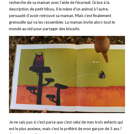
recherche de sa maman avec l’aide de l’écureuil. Grâce à la
description de petit hibou, il le mène d’un animal à l’autre,
persuadé d’avoir retrouvé sa maman. Mais c’est finalement
grenouille qui va les rassembler. La maman invite alors tout le
monde au nid pour partager des biscuits.
Je ne sais pas si c’est parce que c’est celui de mes trois enfants qui
est le plus anxieux, mais c’est le préféré de mon garçon de 5 ans !