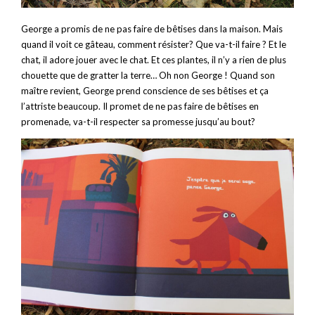
George a promis de ne pas faire de bêtises dans la maison. Mais
quand il voit ce gâteau, comment résister? Que va-t-il faire ? Et le
chat, il adore jouer avec le chat. Et ces plantes, il n’y a rien de plus
chouette que de gratter la terre… Oh non George ! Quand son
maître revient, George prend conscience de ses bêtises et ça
l’attriste beaucoup. Il promet de ne pas faire de bêtises en
promenade, va-t-il respecter sa promesse jusqu’au bout?