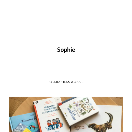
Sophie
TU AIMERAS AUSSI…