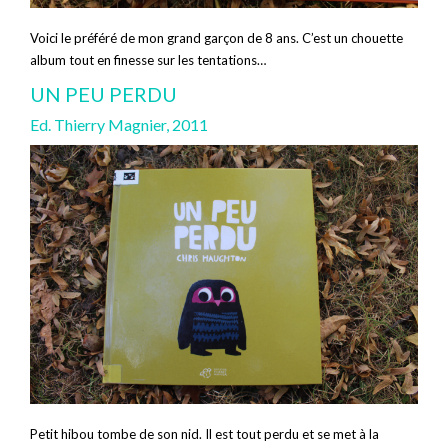
Voici le préféré de mon grand garçon de 8 ans. C’est un chouette
album tout en finesse sur les tentations…
UN PEU PERDU
Ed. Thierry Magnier, 2011
Petit hibou tombe de son nid. Il est tout perdu et se met à la