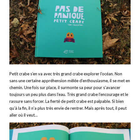
Petit crabe s’en va avec très grand crabe explorer l’océan. Non
sans une certaine appréhension mêlée d’enthousiasme, il se met en
chemin. Une fois sur place, il surmonte sa peur pour s’avancer
toujours un peu plus dans l’eau. Très grand crabe l’encourage et le
rassure sans forcer. La fierté de petit crabe est palpable. Si bien
qu’à la fin, il n’a plus très envie de rentrer. Mais après tout, il peut
aller où il veut…