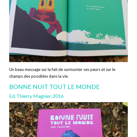
Un beau message sur le fait de surmonter ses peurs et sur le
champs des possibles dans la vie.
BONNE NUIT TOUT LE MONDE
Ed. Thierry Magnier, 2016