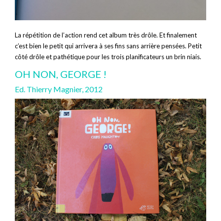
La répétition de l’action rend cet album très drôle. Et finalement
c’est bien le petit qui arrivera à ses fins sans arrière pensées. Petit
côté drôle et pathétique pour les trois planificateurs un brin niais.
OH NON, GEORGE !
Ed. Thierry Magnier, 2012