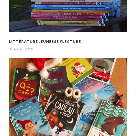
LITTÉRATURE JEUNESSE #LECTURE
18 février 2020