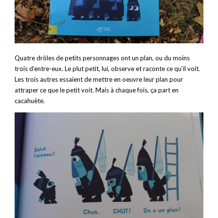
Quatre drôles de petits personnages ont un plan, ou du moins
trois d’entre-eux. Le plut petit, lui, observe et raconte ce qu’il voit.
Les trois autres essaient de mettre en oeuvre leur plan pour
attraper ce que le petit voit. Mais à chaque fois, ça part en
cacahuète.