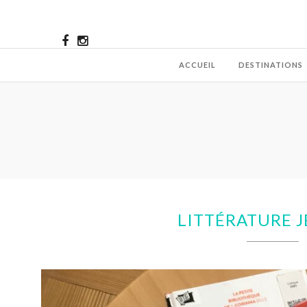
ACCUEIL
DESTINATIONS
LITTÉRATURE 