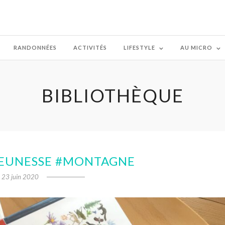
RANDONNÉES
ACTIVITÉS
LIFESTYLE
AU MICRO
BIBLIOTHÈQUE
JEUNESSE #MONTAGNE
23 juin 2020