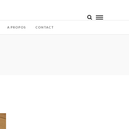
A PROPOS
CONTACT