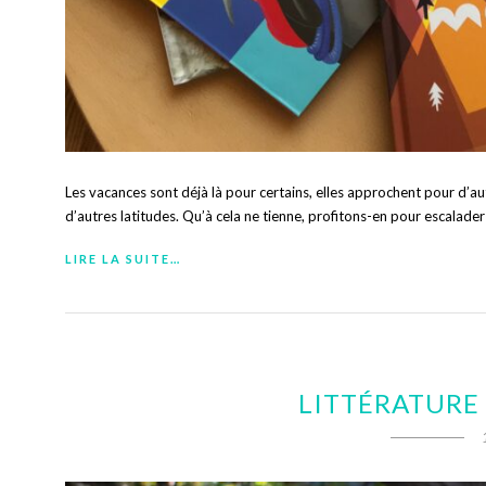
Les vacances sont déjà là pour certains, elles approchent pour d’au
d’autres latitudes. Qu’à cela ne tienne, profitons-en pour escalade
LIRE LA SUITE…
LITTÉRATURE